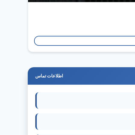
اطلاعات تماس