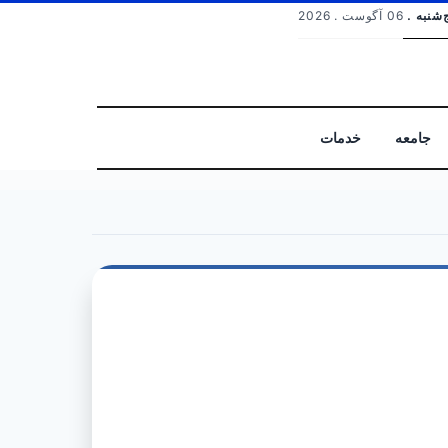
‌شنبه .
06 آگوست . 2026
جامعه
خدمات
جستجو