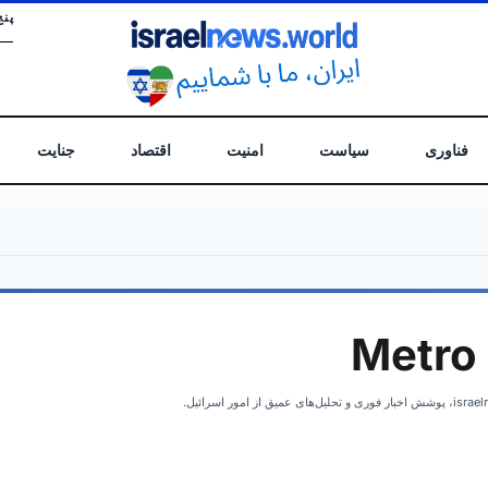
پنج
فناوری
سیاست
امنیت
اقتصاد
جنایت
Metro 