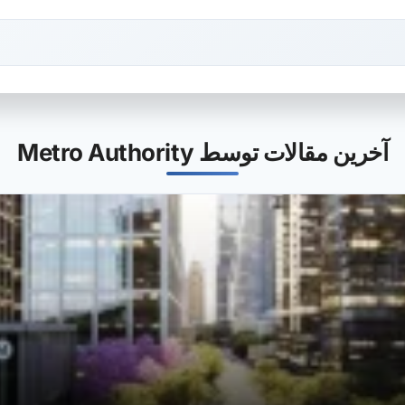
آخرین مقالات توسط Metro Authority