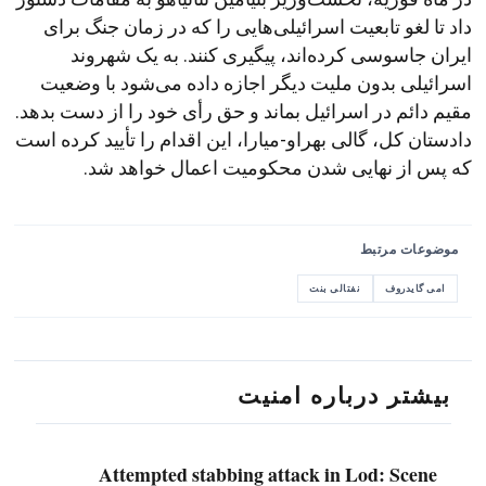
داد تا لغو تابعیت اسرائیلی‌هایی را که در زمان جنگ برای
ایران جاسوسی کرده‌اند، پیگیری کنند. به یک شهروند
اسرائیلی بدون ملیت دیگر اجازه داده می‌شود با وضعیت
مقیم دائم در اسرائیل بماند و حق رأی خود را از دست بدهد.
دادستان کل، گالی بهراو-میارا، این اقدام را تأیید کرده است
که پس از نهایی شدن محکومیت اعمال خواهد شد.
موضوعات مرتبط
امی گایدروف
نفتالی بنت
بیشتر درباره امنیت
Attempted stabbing attack in Lod: Scene