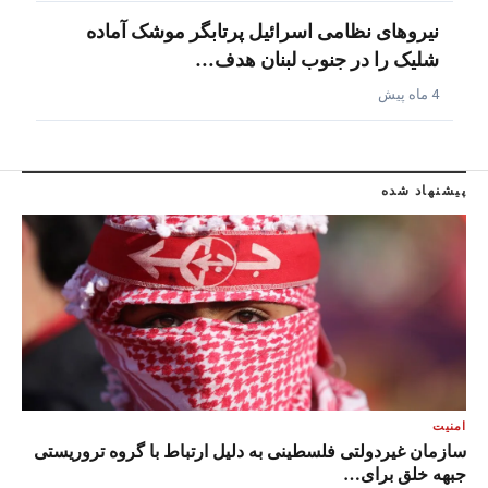
نیروهای نظامی اسرائیل پرتابگر موشک آماده
شلیک را در جنوب لبنان هدف…
4 ماه پیش
پیشنهاد شده
امنیت
سازمان غیردولتی فلسطینی به دلیل ارتباط با گروه تروریستی
جبهه خلق برای…