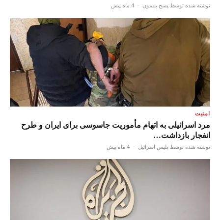
نوشته شده توسط پسح بنسون
·
4 ماه پیش
امنیت
مرد اسرائیلی به اتهام مأموریت جاسوسی برای ایران و طرح
انفجار بازداشت…
نوشته شده توسط پلیس اسرائیل
·
4 ماه پیش