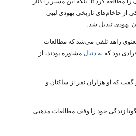
ارف را مطالعه کرد تا اینکه این مسیر را کنار
ی از خاخام‌های تاریخی یهودی لیبی
ن یهودی تبدیل شد.
معنوی زاهد تلقی می‌شد که مطالعات
رادی بود که
به دنبال
مشاوره بودند، از
و گفت که او هزاران نفر از ساکنان و
گوتا زندگی خود را وقف مطالعات مذهبی