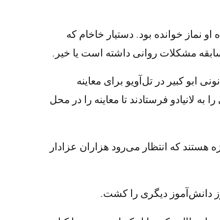
او نماز خوانده بود. دستیار خاخام که
سابقه مشکلات روانی داشته است یا خیر.
نی ابو کبیر در تل‌آویو برای معاینه
ه لانیادو فرستادند تا معاینه را در محل
 هستند که انتظار می‌رود هزاران عزادار