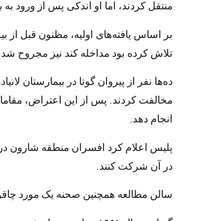
منتقل کردند، اما او اندکی پس از ورود به 
بر اساس یافته‌های اولیه، مظنون قبل از بی
تلاش کرده بود مداخله کند نیز مجروح شد
ده‌ها نفر از پیروان گوتا در بیمارستان لانی
مخالفت کردند. پس از این اعتراض، مقامات 
انجام دهد.
پلیس اعلام کرد افسران منطقه شارون در حا
در آن شرکت کنند.
سالن مطالعه همچنین صحنه یک مورد چاقوکشی مرگبار در سال ۲۰۰۹ بود که در آن