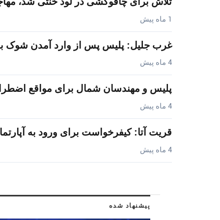
تلاش برای چاقوکشی در لود خنثی شد، مها
1 ماه پیش
غرب جلیل: پلیس پس از وارد آمدن شوک به
4 ماه پیش
پلیس و مهندسان شمال برای مواقع اضطرار
4 ماه پیش
قریت آتا: کیفرخواست برای ورود به آپارت
4 ماه پیش
پیشنهاد شده