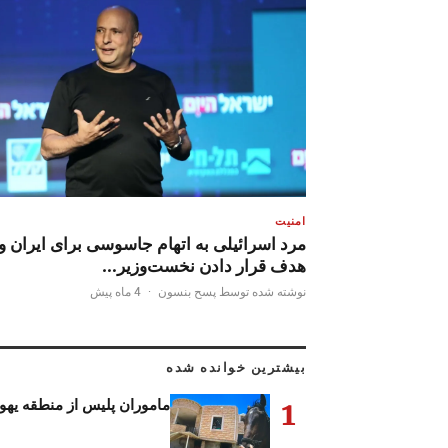
امنیت
مرد اسرائیلی به اتهام جاسوسی برای ایران و
هدف قرار دادن نخست‌وزیر…
نوشته شده توسط پسح بنسون
·
4 ماه پیش
بیشترین خوانده شده
1
ماموران پلیس از منطقه یهود