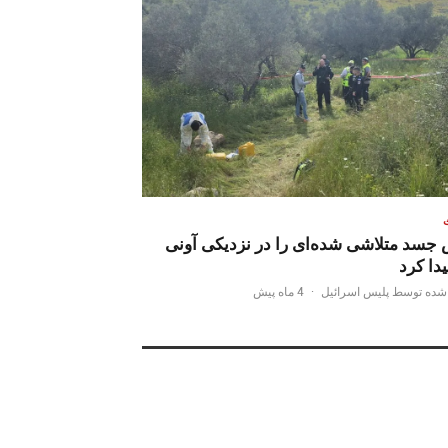
 جسد متلاشی شده‌ای را در نزدیکی آونی
یدا کرد
شده توسط پلیس اسرائیل
·
4 ماه پیش