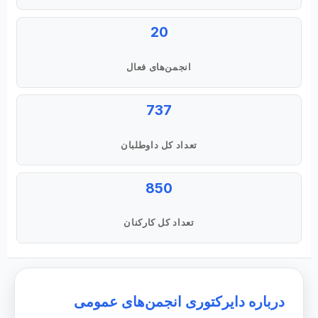
20
انجمن‌های فعال
737
تعداد کل داوطلبان
850
تعداد کل کارکنان
درباره دایرکتوری انجمن‌های عمومی