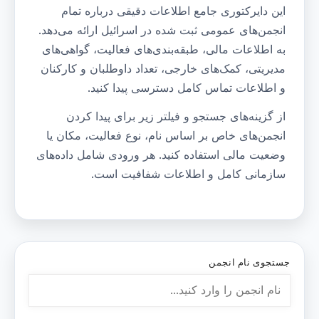
این دایرکتوری جامع اطلاعات دقیقی درباره تمام
انجمن‌های عمومی ثبت شده در اسرائیل ارائه می‌دهد.
به اطلاعات مالی، طبقه‌بندی‌های فعالیت، گواهی‌های
مدیریتی، کمک‌های خارجی، تعداد داوطلبان و کارکنان
و اطلاعات تماس کامل دسترسی پیدا کنید.
از گزینه‌های جستجو و فیلتر زیر برای پیدا کردن
انجمن‌های خاص بر اساس نام، نوع فعالیت، مکان یا
وضعیت مالی استفاده کنید. هر ورودی شامل داده‌های
سازمانی کامل و اطلاعات شفافیت است.
گزینه‌های جستجو و فیلتر
جستجوی نام انجمن
جستجو برای انجمن‌ها بر اساس نام