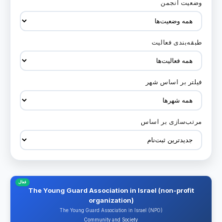
وضعیت انجمن
فیلتر بر اساس وضعیت انجمن
طبقه‌بندی فعالیت
فیلتر بر اساس طبقه‌بندی فعالیت
فیلتر بر اساس شهر
فیلتر انجمن‌ها بر اساس شهر
مرتب‌سازی بر اساس
مرتب‌سازی لیست انجمن‌ها
فعال
The Young Guard Association in Israel (non-profit
organization)
The Young Guard Association in Israel (NPO)
Community and Society