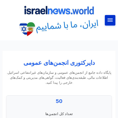
جستجو
دایرکتوری انجمن‌های عمومی
پایگاه داده جامع از انجمن‌های عمومی و سازمان‌های غیرانتفاعی اسرائیل.
اطلاعات مالی، طبقه‌بندی‌های فعالیت، گواهی‌های مدیریتی و کمک‌های
خارجی را پیدا کنید.
50
تعداد کل انجمن‌ها