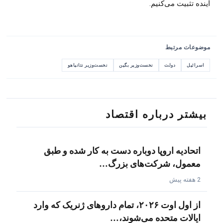
آینده تثبیت می‌کنیم.
موضوعات مرتبط
اسرائیل
دولت
نخست‌وزیر بگین
نخست‌وزیر نتانیاهو
بیشتر درباره اقتصاد
اتحادیه اروپا دوباره دست به کار شده و طبق
معمول، شرکت‌های بزرگ…
2 هفته پیش
از اول اوت ۲۰۲۶، تمام داروهای ژنریک که وارد
ایالات متحده می‌شوند،…