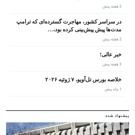
2 هفته پیش
در سراسر کشور، مهاجرت گسترده‌ای که ترامپ
مدت‌ها پیش پیش‌بینی کرده بود،…
2 هفته پیش
خبر عالی!
3 هفته پیش
خلاصه بورس تل‌آویو، ۷ ژوئیه ۲۰۲۶
1 ماه پیش
پیشنهاد شده