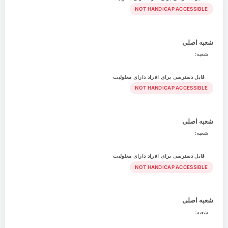
NOT HANDICAP ACCESSIBLE
شعبه اصلی
شعبه:
قابل دسترسی برای افراد دارای معلولیت
NOT HANDICAP ACCESSIBLE
شعبه اصلی
شعبه:
قابل دسترسی برای افراد دارای معلولیت
NOT HANDICAP ACCESSIBLE
شعبه اصلی
شعبه: