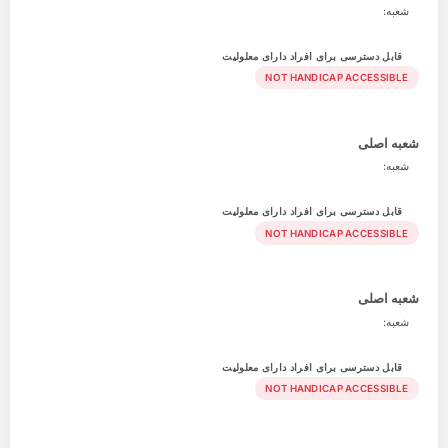
شعبه:
قابل دسترسی برای افراد دارای معلولیت
NOT HANDICAP ACCESSIBLE
شعبه اصلی
شعبه:
قابل دسترسی برای افراد دارای معلولیت
NOT HANDICAP ACCESSIBLE
شعبه اصلی
شعبه:
قابل دسترسی برای افراد دارای معلولیت
NOT HANDICAP ACCESSIBLE