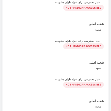
قابل دسترسی برای افراد دارای معلولیت
NOT HANDICAP ACCESSIBLE
شعبه اصلی
شعبه:
قابل دسترسی برای افراد دارای معلولیت
NOT HANDICAP ACCESSIBLE
شعبه اصلی
شعبه:
قابل دسترسی برای افراد دارای معلولیت
NOT HANDICAP ACCESSIBLE
شعبه اصلی
شعبه: