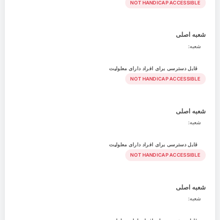
NOT HANDICAP ACCESSIBLE
شعبه اصلی
شعبه:
قابل دسترسی برای افراد دارای معلولیت
NOT HANDICAP ACCESSIBLE
شعبه اصلی
شعبه:
قابل دسترسی برای افراد دارای معلولیت
NOT HANDICAP ACCESSIBLE
شعبه اصلی
شعبه: