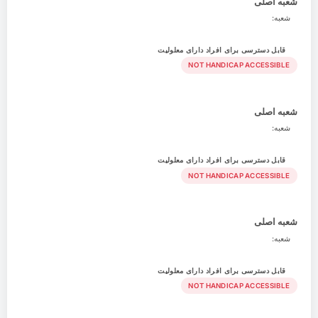
شعبه اصلی
شعبه:
قابل دسترسی برای افراد دارای معلولیت
NOT HANDICAP ACCESSIBLE
شعبه اصلی
شعبه:
قابل دسترسی برای افراد دارای معلولیت
NOT HANDICAP ACCESSIBLE
شعبه اصلی
شعبه:
قابل دسترسی برای افراد دارای معلولیت
NOT HANDICAP ACCESSIBLE