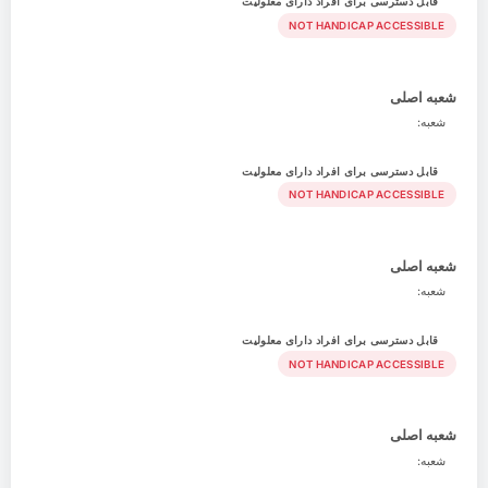
قابل دسترسی برای افراد دارای معلولیت
NOT HANDICAP ACCESSIBLE
شعبه اصلی
شعبه:
قابل دسترسی برای افراد دارای معلولیت
NOT HANDICAP ACCESSIBLE
شعبه اصلی
شعبه:
قابل دسترسی برای افراد دارای معلولیت
NOT HANDICAP ACCESSIBLE
شعبه اصلی
شعبه: