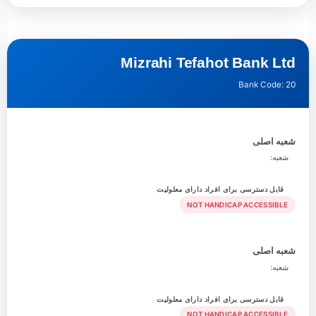
Mizrahi Tefahot Bank Ltd
Bank Code: 20
شعبه اصلی
شعبه:
قابل دسترسی برای افراد دارای معلولیت
NOT HANDICAP ACCESSIBLE
شعبه اصلی
شعبه:
قابل دسترسی برای افراد دارای معلولیت
NOT HANDICAP ACCESSIBLE