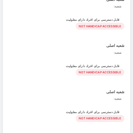
شعبه:
قابل دسترسی برای افراد دارای معلولیت
NOT HANDICAP ACCESSIBLE
شعبه اصلی
شعبه:
قابل دسترسی برای افراد دارای معلولیت
NOT HANDICAP ACCESSIBLE
شعبه اصلی
شعبه:
قابل دسترسی برای افراد دارای معلولیت
NOT HANDICAP ACCESSIBLE