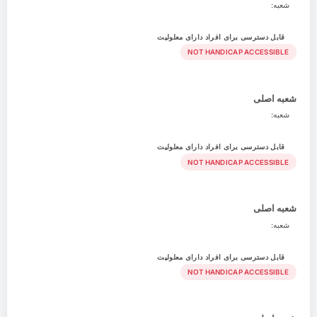
شعبه:
قابل دسترسی برای افراد دارای معلولیت
NOT HANDICAP ACCESSIBLE
شعبه اصلی
شعبه:
قابل دسترسی برای افراد دارای معلولیت
NOT HANDICAP ACCESSIBLE
شعبه اصلی
شعبه:
قابل دسترسی برای افراد دارای معلولیت
NOT HANDICAP ACCESSIBLE