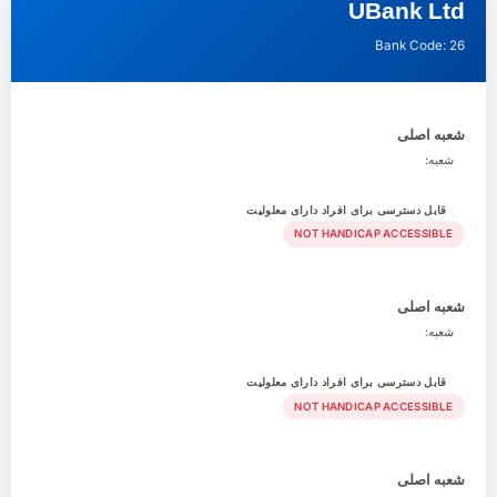
UBank Ltd
Bank Code: 26
شعبه اصلی
شعبه:
قابل دسترسی برای افراد دارای معلولیت
NOT HANDICAP ACCESSIBLE
شعبه اصلی
شعبه:
قابل دسترسی برای افراد دارای معلولیت
NOT HANDICAP ACCESSIBLE
شعبه اصلی