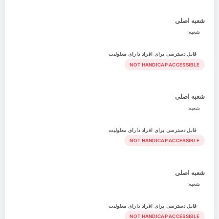
شعبه اصلی
شعبه:
قابل دسترسی برای افراد دارای معلولیت
NOT HANDICAP ACCESSIBLE
شعبه اصلی
شعبه:
قابل دسترسی برای افراد دارای معلولیت
NOT HANDICAP ACCESSIBLE
شعبه اصلی
شعبه:
قابل دسترسی برای افراد دارای معلولیت
NOT HANDICAP ACCESSIBLE