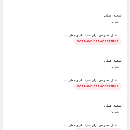
شعبه اصلی
شعبه:
قابل دسترسی برای افراد دارای معلولیت
NOT HANDICAP ACCESSIBLE
شعبه اصلی
شعبه:
قابل دسترسی برای افراد دارای معلولیت
NOT HANDICAP ACCESSIBLE
شعبه اصلی
شعبه:
قابل دسترسی برای افراد دارای معلولیت