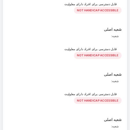
قابل دسترسی برای افراد دارای معلولیت
NOT HANDICAP ACCESSIBLE
شعبه اصلی
شعبه:
قابل دسترسی برای افراد دارای معلولیت
NOT HANDICAP ACCESSIBLE
شعبه اصلی
شعبه:
قابل دسترسی برای افراد دارای معلولیت
NOT HANDICAP ACCESSIBLE
شعبه اصلی
شعبه: