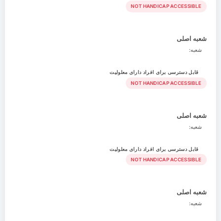
NOT HANDICAP ACCESSIBLE
شعبه اصلی
شعبه:
قابل دسترسی برای افراد دارای معلولیت
NOT HANDICAP ACCESSIBLE
شعبه اصلی
شعبه:
قابل دسترسی برای افراد دارای معلولیت
NOT HANDICAP ACCESSIBLE
شعبه اصلی
شعبه: