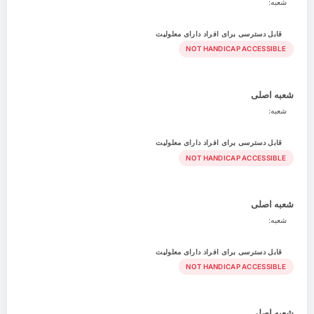
شعبه:
قابل دسترسی برای افراد دارای معلولیت
NOT HANDICAP ACCESSIBLE
شعبه اصلی
شعبه:
قابل دسترسی برای افراد دارای معلولیت
NOT HANDICAP ACCESSIBLE
شعبه اصلی
شعبه:
قابل دسترسی برای افراد دارای معلولیت
NOT HANDICAP ACCESSIBLE
شعبه اصلی