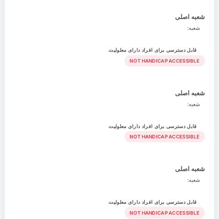
شعبه اصلی
شعبه:
قابل دسترسی برای افراد دارای معلولیت
NOT HANDICAP ACCESSIBLE
شعبه اصلی
شعبه:
قابل دسترسی برای افراد دارای معلولیت
NOT HANDICAP ACCESSIBLE
شعبه اصلی
شعبه:
قابل دسترسی برای افراد دارای معلولیت
NOT HANDICAP ACCESSIBLE