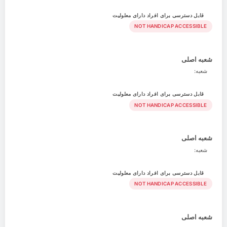
قابل دسترسی برای افراد دارای معلولیت
NOT HANDICAP ACCESSIBLE
شعبه اصلی
شعبه:
قابل دسترسی برای افراد دارای معلولیت
NOT HANDICAP ACCESSIBLE
شعبه اصلی
شعبه:
قابل دسترسی برای افراد دارای معلولیت
NOT HANDICAP ACCESSIBLE
شعبه اصلی