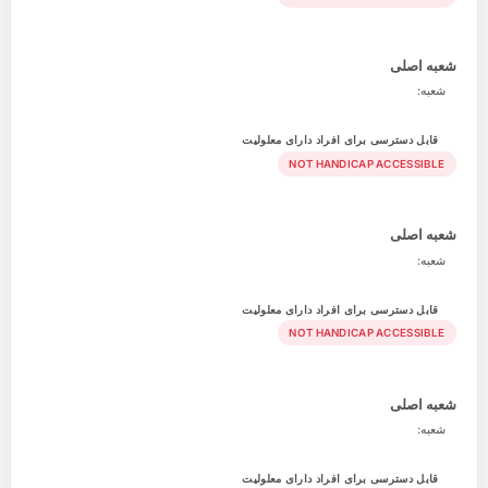
شعبه اصلی
شعبه:
قابل دسترسی برای افراد دارای معلولیت
NOT HANDICAP ACCESSIBLE
شعبه اصلی
شعبه:
قابل دسترسی برای افراد دارای معلولیت
NOT HANDICAP ACCESSIBLE
شعبه اصلی
شعبه:
قابل دسترسی برای افراد دارای معلولیت