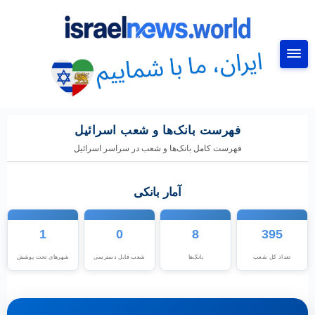
جستجو
فهرست بانک‌ها و شعب اسرائیل
فهرست کامل بانک‌ها و شعب در سراسر اسرائیل
آمار بانکی
1
0
8
395
تعداد کل شعب
بانک‌ها
شعب قابل دسترسی
شهرهای تحت پوشش