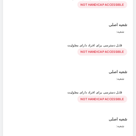
NOT HANDICAP ACCESSIBLE
شعبه اصلی
شعبه:
قابل دسترسی برای افراد دارای معلولیت
NOT HANDICAP ACCESSIBLE
شعبه اصلی
شعبه:
قابل دسترسی برای افراد دارای معلولیت
NOT HANDICAP ACCESSIBLE
شعبه اصلی
شعبه: