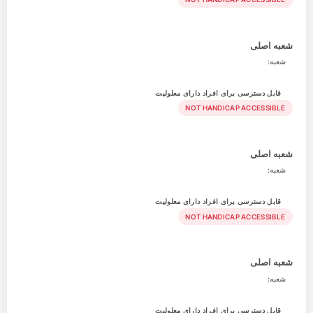
شعبه اصلی
شعبه:
قابل دسترسی برای افراد دارای معلولیت
NOT HANDICAP ACCESSIBLE
شعبه اصلی
شعبه:
قابل دسترسی برای افراد دارای معلولیت
NOT HANDICAP ACCESSIBLE
شعبه اصلی
شعبه:
قابل دسترسی برای افراد دارای معلولیت