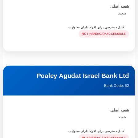
شعبه اصلی
شعبه:
قابل دسترسی برای افراد دارای معلولیت
NOT HANDICAP ACCESSIBLE
Poaley Agudat Israel Bank Ltd
Bank Code: 52
شعبه اصلی
شعبه:
قابل دسترسی برای افراد دارای معلولیت
NOT HANDICAP ACCESSIBLE