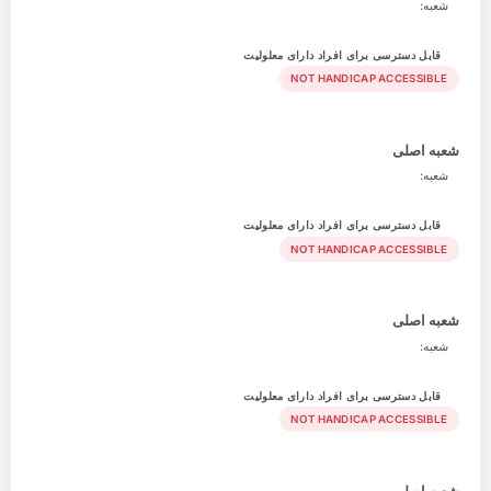
شعبه:
قابل دسترسی برای افراد دارای معلولیت
NOT HANDICAP ACCESSIBLE
شعبه اصلی
شعبه:
قابل دسترسی برای افراد دارای معلولیت
NOT HANDICAP ACCESSIBLE
شعبه اصلی
شعبه:
قابل دسترسی برای افراد دارای معلولیت
NOT HANDICAP ACCESSIBLE
شعبه اصلی