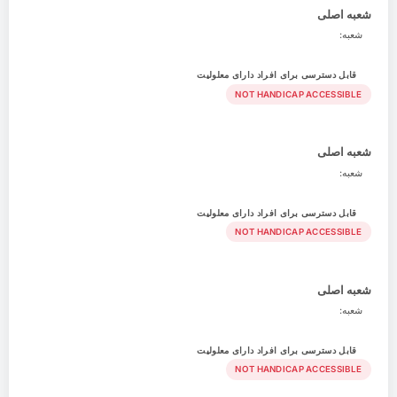
شعبه اصلی
شعبه:
قابل دسترسی برای افراد دارای معلولیت
NOT HANDICAP ACCESSIBLE
شعبه اصلی
شعبه:
قابل دسترسی برای افراد دارای معلولیت
NOT HANDICAP ACCESSIBLE
شعبه اصلی
شعبه:
قابل دسترسی برای افراد دارای معلولیت
NOT HANDICAP ACCESSIBLE