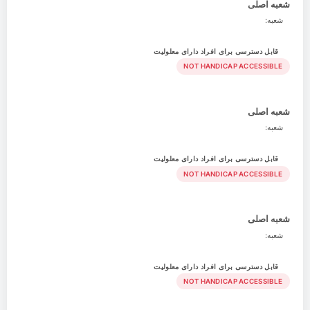
شعبه اصلی
شعبه:
قابل دسترسی برای افراد دارای معلولیت
NOT HANDICAP ACCESSIBLE
شعبه اصلی
شعبه:
قابل دسترسی برای افراد دارای معلولیت
NOT HANDICAP ACCESSIBLE
شعبه اصلی
شعبه:
قابل دسترسی برای افراد دارای معلولیت
NOT HANDICAP ACCESSIBLE