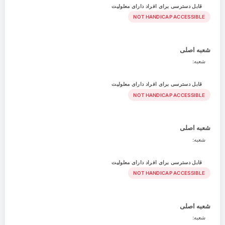
قابل دسترسی برای افراد دارای معلولیت
NOT HANDICAP ACCESSIBLE
شعبه اصلی
شعبه:
قابل دسترسی برای افراد دارای معلولیت
NOT HANDICAP ACCESSIBLE
شعبه اصلی
شعبه:
قابل دسترسی برای افراد دارای معلولیت
NOT HANDICAP ACCESSIBLE
شعبه اصلی
شعبه: