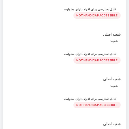
قابل دسترسی برای افراد دارای معلولیت
NOT HANDICAP ACCESSIBLE
شعبه اصلی
شعبه:
قابل دسترسی برای افراد دارای معلولیت
NOT HANDICAP ACCESSIBLE
شعبه اصلی
شعبه:
قابل دسترسی برای افراد دارای معلولیت
NOT HANDICAP ACCESSIBLE
شعبه اصلی