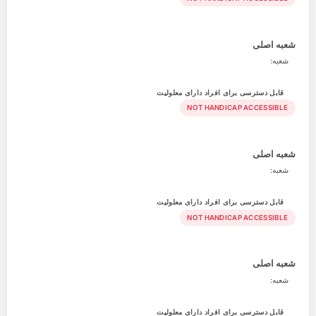
شعبه اصلی
شعبه:
قابل دسترسی برای افراد دارای معلولیت
NOT HANDICAP ACCESSIBLE
شعبه اصلی
شعبه:
قابل دسترسی برای افراد دارای معلولیت
NOT HANDICAP ACCESSIBLE
شعبه اصلی
شعبه:
قابل دسترسی برای افراد دارای معلولیت