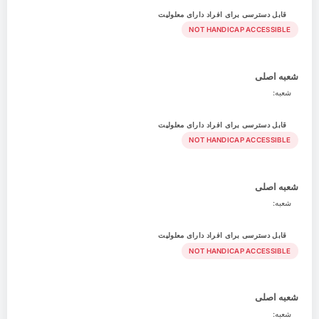
قابل دسترسی برای افراد دارای معلولیت
NOT HANDICAP ACCESSIBLE
شعبه اصلی
شعبه:
قابل دسترسی برای افراد دارای معلولیت
NOT HANDICAP ACCESSIBLE
شعبه اصلی
شعبه:
قابل دسترسی برای افراد دارای معلولیت
NOT HANDICAP ACCESSIBLE
شعبه اصلی
شعبه: