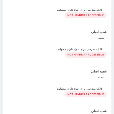
قابل دسترسی برای افراد دارای معلولیت
NOT HANDICAP ACCESSIBLE
شعبه اصلی
شعبه:
قابل دسترسی برای افراد دارای معلولیت
NOT HANDICAP ACCESSIBLE
شعبه اصلی
شعبه:
قابل دسترسی برای افراد دارای معلولیت
NOT HANDICAP ACCESSIBLE
شعبه اصلی