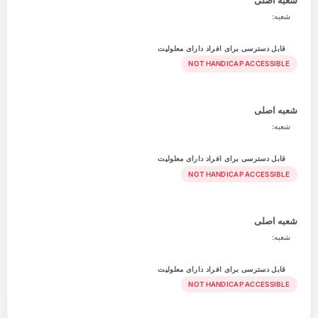
شعبه:
قابل دسترسی برای افراد دارای معلولیت
NOT HANDICAP ACCESSIBLE
شعبه اصلی
شعبه:
قابل دسترسی برای افراد دارای معلولیت
NOT HANDICAP ACCESSIBLE
شعبه اصلی
شعبه:
قابل دسترسی برای افراد دارای معلولیت
NOT HANDICAP ACCESSIBLE