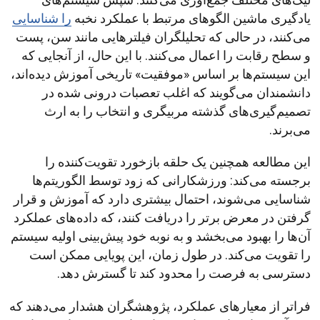
یادگیری ماشین الگوهای مرتبط با عملکرد نخبه
را شناسایی
می‌کنند، در حالی که تحلیلگران فیلترهایی مانند سن، پست
و سطح رقابت را اعمال می‌کنند. با این حال، از آنجایی که
این سیستم‌ها بر اساس «موفقیت» تاریخی آموزش دیده‌اند،
دانشمندان می‌گویند که اغلب تعصبات درونی شده در
تصمیم‌گیری‌های گذشته مربیگری و انتخاب را به ارث
می‌برند.
این مطالعه همچنین یک حلقه بازخورد تقویت‌کننده را
برجسته می‌کند: ورزشکارانی که زود توسط الگوریتم‌ها
شناسایی می‌شوند، احتمال بیشتری دارد که آموزش و قرار
گرفتن در معرض برتر را دریافت کنند، که داده‌های عملکرد
آن‌ها را بهبود می‌بخشد و به نوبه خود پیش‌بینی اولیه سیستم
را تقویت می‌کند. در طول زمان، این پویایی ممکن است
دسترسی به فرصت را محدود کند تا گسترش دهد.
فراتر از معیارهای عملکرد، پژوهشگران هشدار می‌دهند که