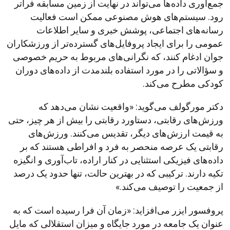
جمع‌آوری داده‌ها می‌تواند در نهایت از زمین مسابقه فراتر
رود. سیستم‌های هوش مصنوعی ممکن است فعالیت
رسانه‌های اجتماعی، پوشش خبری و سایر اطلاعات
عمومی را برای ایجاد پروفایل‌های گسترده‌تر از ورزشکاران
جوان ادغام کنند، که نگرانی‌های مربوط به حریم خصوصی
و سؤالاتی را در مورد استفاده بلندمدت از داده‌های دوران
کودکی مطرح می‌کند.
دکتر مورگولف می‌گوید: «واقعیت نشان می‌دهد که
ورزش‌های رقابتی، دستاورد رقابتی را بیش از هر چیز، حتی
به قیمت ارزش‌های دیگر، تقدیس می‌کنند. ورزش‌های
رقابتی یک عرصه منحصر به فرد و افراطی هستند که بر
داده‌های فیزیکی استثنایی در کنار اراده، تاب‌آوری و انگیزه
تکیه دارند. ترکیبی که در بهترین حالت، تنها حدود یک درصد
از جمعیت را توصیف می‌کند.»
پروفسور ایزر می‌افزاید: «زمان آن فرا رسیده است که به
عنوان یک جامعه در مورد جایگاه و میزان استقلالی که مایل