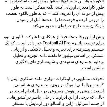
الگوریتم‌ها، این سیستم‌ها نه تنها ممکن است استعداد را به
طور کارآمدتری ارزیابی کنند، بلکه ممکن است به طور
پیش از موعد آن را تعریف کنند – که به طور بالقوه تعصب
را درونی کرده و فرصت‌ها را مدت‌ها قبل از رسیدن
بازیکنان به سطوح حرفه‌ای محدود می‌کند.
پیش از این رقابت‌ها، فیفا از همکاری با شرکت فناوری لنوو
برای توسعه پلتفرم Football AI Pro خبر داده است، که یک
سیستم پیشرفته برای تجزیه و تحلیل تاکتیکی و ارزیابی
عملکرد بر اساس میلیون‌ها نقطه داده، تجزیه و تحلیل
ویدئو، تجسم‌های سه‌بعدی و شبیه‌سازی‌های یادگیری
ماشین است.
تحولات مشابهی در ابتکارات موازی مانند همکاری اینتل با
کمیته بین‌المللی المپیک بر روی سیستم‌های شناسایی
استعداد مبتنی بر هوش مصنوعی در حال انجام است. در
حالی که برخی از این ابزارها در حال حاضر در کشورهایی
از جمله اسرائیل، ژاپن و السالوادور آزمایش یا مستقر