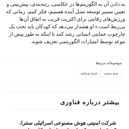
به دادن آن به الگوریتم‌ها در عکاسی، رتبه‌بندی، پیش‌بینی و
تعیین مسیر توسعه نسل آینده هستیم، فکر کنیم، زمانی که
ورزش‌های رقابتی برای اکثریت قریب به اتفاق آن‌ها
بی‌ربط است.» او هشدار می‌دهد که کودکان باید تحت یک
چارچوب حمایتی انسانی رشد کنند تا اینکه به طور پیش از
موعد توسط امتیازات الگوریتمی تعریف شوند.
موضوعات مرتبط
پسح بنسون
شرق اورشلیم
بیشتر درباره فناوری
شرکت امنیتی هوش مصنوعی اسرائیلی سنترا،