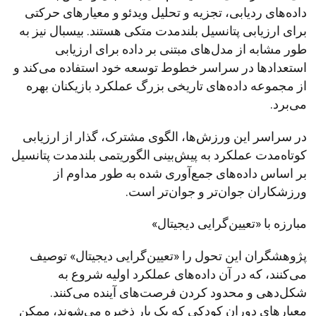
داده‌های ردیابی، تجزیه و تحلیل ویدئو و معیارهای حرکتی
برای ارزیابی پتانسیل بلندمدت متکی هستند. بیسبال نیز به
طور مشابه از مدل‌های مبتنی بر داده برای ارزیابی
استعدادها در سراسر خطوط توسعه خود استفاده می‌کند و
از مجموعه داده‌های تاریخی بزرگ عملکرد بازیکنان بهره
می‌برد.
در سراسر این ورزش‌ها، الگوی مشترک، گذار از ارزیابی
کوتاه‌مدت عملکرد به پیش‌بینی الگوریتمی بلندمدت پتانسیل
بر اساس داده‌های جمع‌آوری شده به طور مداوم از
ورزشکاران جوان‌تر و جوان‌تر است.
مبارزه با «تعیین‌گرایی دیجیتال»
پژوهشگران این تحول را «تعیین‌گرایی دیجیتال» توصیف
می‌کنند، که در آن داده‌های عملکرد اولیه شروع به
شکل‌دهی و محدود کردن فرصت‌های آینده می‌کنند.
معیارهای دوران کودکی که یک بار ذخیره می‌شوند، ممکن