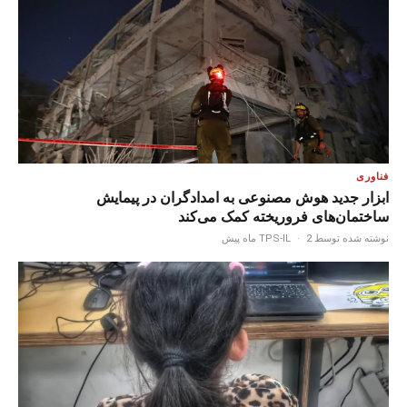
فناوری
ابزار جدید هوش مصنوعی به امدادگران در پیمایش
ساختمان‌های فروریخته کمک می‌کند
نوشته شده توسط TPS-IL
2 ماه پیش
·