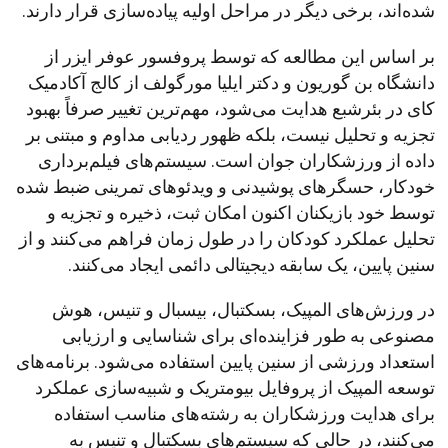
شده‌اند، برخی دیگر در مراحل اولیه پیاده‌سازی قرار دارند.
بر اساس این مطالعه که توسط پروفسور عوفر ایزر از
دانشگاه بن گوریون و دکتر ایلیا مورگولف از کالج آکادمیک
کای در بئرشبع هدایت می‌شود، مهم‌ترین تغییر صرفاً بهبود
تجزیه و تحلیل نیست، بلکه ظهور ردیابی مداوم و مبتنی بر
داده از ورزشکاران جوان است. سیستم‌های فیلم‌برداری
خودکار، حسگرهای پوشیدنی و ویدئوهای تمرینی ضبط شده
توسط خود بازیکنان اکنون امکان ثبت، ذخیره و تجزیه و
تحلیل عملکرد کودکان را در طول زمان فراهم می‌کنند و از
سنین پایین، یک سابقه دیجیتالی دائمی ایجاد می‌کنند.
در ورزش‌های المپیک، بسکتبال، بیسبال و تنیس، هوش
مصنوعی به طور فزاینده‌ای برای شناسایی و ارزیابی
استعداد ورزشی از سنین پایین استفاده می‌شود. برنامه‌های
توسعه المپیک از پروفایل بیومتریک و شبیه‌سازی عملکرد
برای هدایت ورزشکاران به رشته‌های مناسب استفاده
می‌کنند، در حالی که سیستم‌های بسکتبال و تنیس به