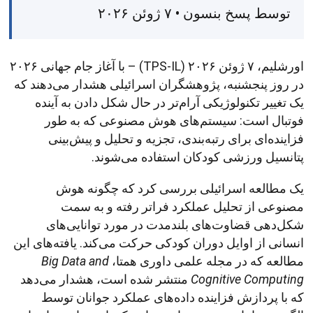
توسط پسخ بنسون • ۷ ژوئن ۲۰۲۶
اورشلیم، ۷ ژوئن ۲۰۲۶ (TPS-IL) – با آغاز جام جهانی ۲۰۲۶
در روز پنجشنبه، پژوهشگران اسرائیلی هشدار می‌دهند که
یک تغییر تکنولوژیکی آرام‌تر در حال شکل دادن به آینده
فوتبال است: سیستم‌های هوش مصنوعی که به طور
فزاینده‌ای برای رتبه‌بندی، تجزیه و تحلیل و پیش‌بینی
پتانسیل ورزشی کودکان استفاده می‌شوند.
یک مطالعه اسرائیلی بررسی کرد که چگونه هوش
مصنوعی از تحلیل عملکرد فراتر رفته و به سمت
شکل‌دهی قضاوت‌های بلندمدت در مورد توانایی‌های
انسانی از اوایل دوران کودکی حرکت می‌کند. یافته‌های این
مطالعه که در مجله علمی داوری همتا،
Big Data and
Cognitive Computing
منتشر شده است، هشدار می‌دهد
که با پردازش فزاینده داده‌های عملکرد جوانان توسط