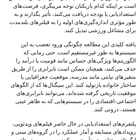
است بر اینکه کدام بازیکنان توجه مربیگری، فرصت‌های
استعدادیابی یا بودجه دریافت می‌کنند، تأثیر بگذارند و به
طور مؤثری اندازه‌گیری‌های اولیه را به فیلترهای بلندمدت
برای مشاغل ورزشی تبدیل کنند.
یافته کلیدی این مطالعه چگونگی ورود تعصب به این
سیستم‌ها به طور غیرمستقیم است. حتی زمانی که
الگوریتم‌ها ویژگی‌های حساس مانند قومیت یا درآمد را
حذف می‌کنند، همچنان ممکن است نابرابری را از طریق
متغیرهای نیابتی مانند مدرسه، موقعیت جغرافیایی یا
ساختار خانواده بازتولید کنند. این سیگنال‌ها که از الگوهای
موفقیت تاریخی گرفته شده‌اند، می‌توانند نابرابری‌های
اجتماعی-اقتصادی را در سیستم‌هایی که به ظاهر عینی
هستند، درونی کنند.
پلتفرم‌های استعدادیابی در حال حاضر فیلم‌های ویدئویی،
رویدادهای مسابقه و آمار عملکرد را در گروه‌های سنی و
لیگ‌های مختلف جمع‌آوری می‌کنند. سپس سیستم‌های