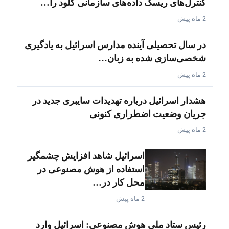
کنترل‌های ریسک داده‌های سازمانی کلود را…
2 ماه پیش
در سال تحصیلی آینده مدارس اسرائیل به یادگیری
شخصی‌سازی شده به زبان…
2 ماه پیش
هشدار اسرائیل درباره تهدیدات سایبری جدید در
جریان وضعیت اضطراری کنونی
2 ماه پیش
اسرائیل شاهد افزایش چشمگیر
استفاده از هوش مصنوعی در
محل کار در…
2 ماه پیش
رئیس ستاد ملی هوش مصنوعی: اسرائیل وارد