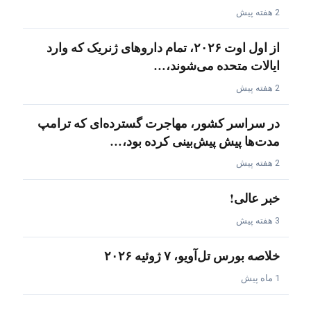
2 هفته پیش
از اول اوت ۲۰۲۶، تمام داروهای ژنریک که وارد
ایالات متحده می‌شوند،…
2 هفته پیش
در سراسر کشور، مهاجرت گسترده‌ای که ترامپ
مدت‌ها پیش پیش‌بینی کرده بود،…
2 هفته پیش
خبر عالی!
3 هفته پیش
خلاصه بورس تل‌آویو، ۷ ژوئیه ۲۰۲۶
1 ماه پیش