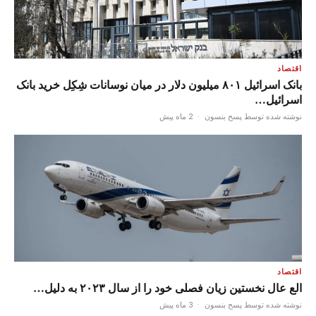
اقتصاد
بانک اسرائیل ۸۰۱ میلیون دلار در میان نوسانات شِکِل خرید بانک
اسرائیل…
نوشته شده توسط پسح بنسون
·
2 ماه پیش
اقتصاد
الع عال نخستین زیان فصلی خود را از سال ۲۰۲۳ به دلیل…
نوشته شده توسط پسح بنسون
·
3 ماه پیش