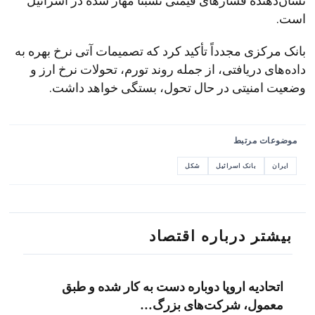
نشان‌دهنده فشارهای قیمتی نسبتاً مهار شده در اسرائیل
است.
بانک مرکزی مجدداً تأکید کرد که تصمیمات آتی نرخ بهره به
داده‌های دریافتی، از جمله روند تورم، تحولات نرخ ارز و
وضعیت امنیتی در حال تحول، بستگی خواهد داشت.
موضوعات مرتبط
ایران
بانک اسرائیل
شکل
بیشتر درباره اقتصاد
اتحادیه اروپا دوباره دست به کار شده و طبق
معمول، شرکت‌های بزرگ…