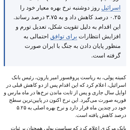
اسرائیل
روز دوشنبه نرخ بهره معیار خود را
۰.۲۵ درصد کاهش داد و به ۳.۷۵ درصد رساند.
این اقدام به دلیل تقویت شکل، تعدیل تورم و
افزایش انتظارات
برای توافق
احتمالی به
منظور پایان دادن به جنگ با ایران صورت
گرفته است.
کمیته پولی، به ریاست پروفسور امیر یارون، رئیس بانک
اسرائیل، اعلام کرد که این اقدام پس از دو کاهش قبلی در
اوایل سال جاری و پس از ثابت ماندن نرخ‌ها در ماه مارس و
فوریه صورت می‌گیرد. این نرخ اکنون در پایین‌ترین سطح
خود در چندین ماه قرار دارد و نرخ بهره اصلی به ۵.۲۵
درصد کاهش یافته است.
بانک مرکزی اعلام کرد که سیاست پولی همچنان بر ثبات