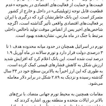
قیمت‌ها و حمایت از فعالیت‌های اقتصادی در بحبوحه «عدم
قطعیت قابل توجه ژئوپلیتیکی» در داخل و خارج از کشور
متمرکز است. این بانک خاطرنشان کرد که درگیری با ایران
بر فعالیت‌های اقتصادی واقعی تأثیر گذاشته است، اگرچه
شاخص‌های اخیر پس از انقباض موقت تولید ناخالص داخلی
مرتبط با جنگ در ماه مارس، نشان‌دهنده بهبود است.
تورم در اسرائیل همچنان در حدود میانه محدوده هدف ۱ تا
۳ درصدی دولت قرار دارد و تورم سالانه در ماه آوریل ۱.۹
درصد ثبت شده است. این بانک اعلام کرد که افزایش شدید
ارزش شکل به کاهش فشارهای قیمتی کمک کرده است،
به طوری که این ارز اخیراً به بالاترین سطح خود در ۳۳ سال
گذشته رسیده و نزدیک به ۲.۸۹ شکل در برابر دلار معامله
می‌شود.
مقامات همچنین به محیط تورم جهانی متضاد، با نرخ‌های
بالاتر در ایالات متحده و منطقه یورو، اشاره کردند که