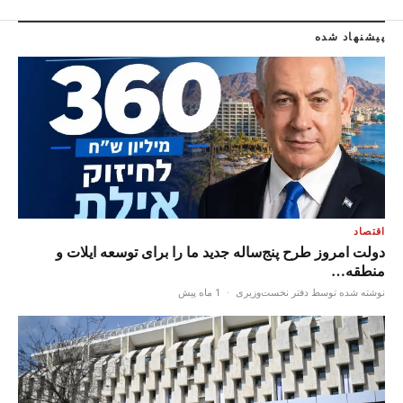
پیشنهاد شده
اقتصاد
دولت امروز طرح پنج‌ساله جدید ما را برای توسعه ایلات و
منطقه…
نوشته شده توسط دفتر نخست‌وزیری
·
1 ماه پیش