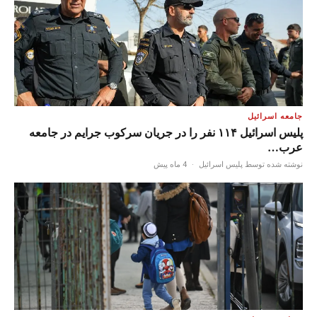
جامعه اسرائیل
پلیس اسرائیل ۱۱۴ نفر را در جریان سرکوب جرایم در جامعه
عرب…
نوشته شده توسط پلیس اسرائیل
·
4 ماه پیش