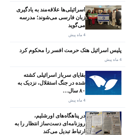
اسرائیلی‌ها علاقه‌مند به یادگیری
زبان فارسی می‌شوند؛ مدرسه
می‌گوید
4 ماه پیش
پلیس اسرائیل هتک حرمت افسر را محکوم کرد
4 ماه پیش
بقایای سرباز اسرائیلی کشته
شده در جنگ استقلال، نزدیک به
۸۰ سال…
4 ماه پیش
در پناهگاه‌های اورشلیم،
روزنامه‌ای دست‌ساز انتظار را به
ارتباط تبدیل می‌کند