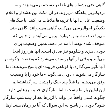
گاهی حتی بشقاب‌های غذا در دست، برمی‌خیزند و به
نزدیکترین پناهگاه می‌روند. در آن مکث بین هشدار و اعلام
وضعیت عادی، آنها با غریبه‌ها ملاقات می‌کنند، با سگ‌های
یکدیگر احوالپرسی می‌کنند، گاهی می‌خوانند، گاهی حتی
می‌رقصند، و سپس دوباره بیرون می‌آیند و از جایی که
متوقف شده بودند ادامه می‌دهند. همین وضعیت برای
دودی، هزی و شلومو نیز صادق است. آنها هر روز اینجا
می‌آیند و وقتی از آنها پرسیده می‌شود که وضعیت چگونه بر
آنها تأثیر می‌گذارد، با کوتاهی فریبنده‌ای پاسخ می‌دهند: «ما
سازگار می‌شویم.» دودی می‌گوید: «ما خود را با وضعیت
وفق می‌دهیم. ما قبلاً چند جنگ را پشت سر گذاشته‌ایم –
این اولین بار ما نیست.» اما سازگاری حد و مرزهایی دارد.
چگونه کسی واقعاً می‌تواند با آژیرها بعد از نیمه‌شب سازگار
شود؟ دودی در پاسخ به این سوال که آیا در زمان هشدارها