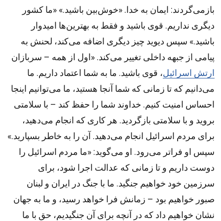
بازمی‌گردند: ایمان به خدا. «خوش‌بین باشید.» «ما کشور
دیگری نداریم. قوی باشید و فقط به بهترین‌ها امیدوار
باشید.» سپس دیوید چیز دیگری اضافه می‌کند، لحنش به
پیامی از جبهه داخلی تغییر می‌کند. «اول از همه – سربازان
ارتش اسرائیل
، قوی باشید. ما به شما اعتماد داریم. ما
می‌دانیم که تا زمانی که شما آنجا هستید، ما می‌توانیم اینجا
احساس امنیت کنیم. خداوند شما را حفظ کند – با سلامتی
بروید و با سلامتی بازگردید. هر کاری که انجام می‌دهید،
برای مردم اسرائیل انجام می‌دهید. آن را به خاطر بسپارید.»
سپس او فراتر می‌رود. او می‌گوید: «ما مردم اسرائیل را
دوست داریم و تا زمانی که عدالت اجرا شود، برای
سرزمین خود خواهیم جنگید. ما با جنگ در ایران و لبنان
صبور خواهیم بود – زمانش فرا خواهد رسید، و ما به جهان
نشان خواهیم داد که در آنچه برای آن جنگیدیم، حق با ما