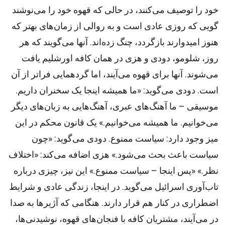
خود را توصیف می‌کنند، در حالی که قهوه خود را می‌نوشند
گویی که روزی عادی است و به روالی از زمان‌های بهتر که
هنوز امیدوارند بازگردد، چنگ زده‌اند. آنها می‌گویند که هر
روز، شلومو، دودی و هزی در همان کافه اورشلیم یافت
می‌شوند. آنها برای قهوه می‌آیند، اما گردهمایی فراتر از آن
است. دودی می‌گوید: «ما همیشه اینجا یک سخنران داریم.
موسیقی – ما آهنگ‌های عبری، آهنگ‌هایی به زبان‌های دیگر
می‌خوانیم. ما همیشه می‌خوانیم.» یک قانون محکم در این
میز وجود دارد: سیاست ممنوع. دودی می‌گوید: «چون
سیاست باعث بحث می‌شود.» هزی اضافه می‌کند: «اختلاف
نظر.» «پس اینجا – سیاست ممنوع.» این نیز، چیزی درباره
تاب‌آوری اسرائیل می‌گوید. در اینجا، زندگی عادی و شرایط
اضطراری در کنار هم قرار دارند. هنگامی که آژیرها به صدا
در می‌آیند، مشتریان کافه با فنجان‌های قهوه، نوشیدنی‌ها،