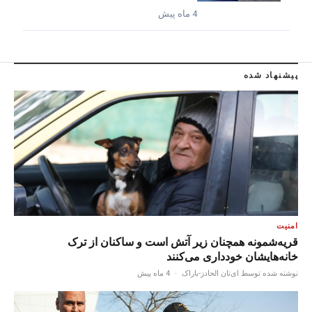
4 ماه پیش
پیشنهاد شده
امنیت
قریه‌شمونه همچنان زیر آتش است و ساکنان از ترک
خانه‌هایشان خودداری می‌کنند
نوشته شده توسط ای‌تان الحادز-باراک
·
4 ماه پیش