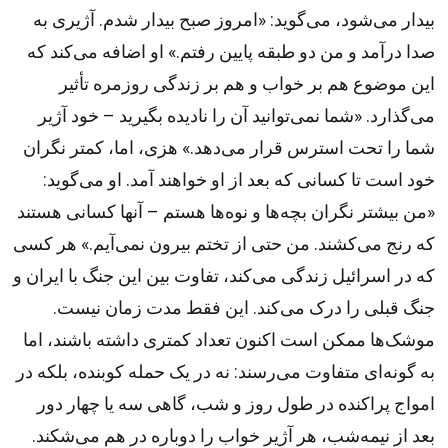
بیدار می‌شود، می‌گوید: «امروز صبح بیدار شدم. آژیری به
صدا درآمد و من دو طبقه پایین رفتم.» او اضافه می‌کند که
این موضوع هم بر خواب و هم بر زندگی روزمره تأثیر
می‌گذارد. «شما نمی‌توانید آن را نادیده بگیرید – خود آژیر
شما را تحت استرس قرار می‌دهد.» هزی، اما، کمتر نگران
خود است تا کسانی که بعد از او خواهند آمد. او می‌گوید:
«من بیشتر نگران بچه‌ها و نوه‌ها هستم – آنها کسانی هستند
که رنج می‌کشند. من حتی از تختم بیرون نمی‌آیم.» هر کسی
که در اسرائیل زندگی می‌کند، تفاوت بین این جنگ با ایران و
جنگ قبلی را درک می‌کند. این فقط مدت زمان نیست.
موشک‌ها ممکن است اکنون تعداد کمتری داشته باشند، اما
به گونه‌ای متفاوت می‌رسند: نه در یک حمله کوبنده، بلکه در
امواج پراکنده در طول روز و شب، گاهی سه یا چهار دور
بعد از نیمه‌شب، هر آژیر خواب را دوباره در هم می‌شکند.