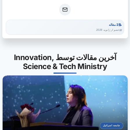
2 مقاله
عضو از ژانویه 2026
آخرین مقالات توسط Innovation,
Science & Tech Ministry
جامعه اسرائیل