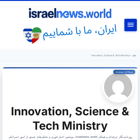
جستجو
خانه
•
Innovation, Science & Tech Ministry
Innovation, Science &
Tech Ministry
روزنامه‌نگار حرفه‌ای و همکار israelnews.world، پوشش اخبار فوری و تحلیل‌های عمیق از امور اسرائیل.