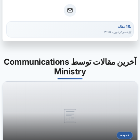
1 مقاله
عضو از فوریه 2026
آخرین مقالات توسط Communications
Ministry
عمومی