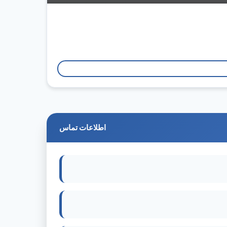
اطلاعات تماس