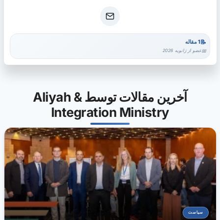
1 مقاله
عضو از ژانویه 2026
آخرین مقالات توسط Aliyah &
Integration Ministry
سیاست