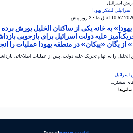
ارتش اسرائیل
اسرائیلی
لشکر یهودا
•
2 روز پیش
هودا» به خانه یکی از ساکنان الخلیل یورش برده و
ریک‌آمیز علیه دولت اسرائیل برای بازجویی بازدا
از یگان «پیکان» در منطقه یهودا عملیات را انجام
الخلیل را به اتهام تحریک علیه دولت، پس از عملیات اطلاعاتی بازداش
 اسرائیل
های بیشتر…
سانی‌ها