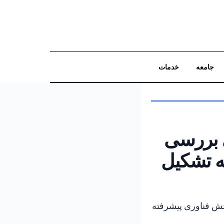
جامعه
خدمات
جستجو
ی بررسی
ه تشکیل
بخش فناوری پیشرفته