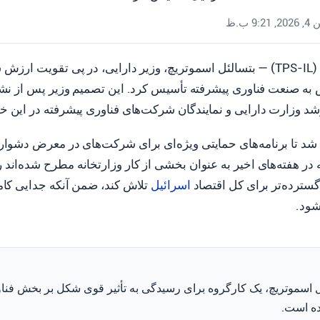
 9:21 ب.ظ
ورشلیم، ۴ ژوئن ۲۰۲۶ (TPS-IL) — بتسالئل اسموتریچ، وزیر دارایی، در پی تقوی
 به صنعت فناوری پیشرفته تأسیس کرد. این تصمیم وزیر پس از ن
شد وزارت دارایی و نمایندگان شرکت‌های فناوری پیشرفته در این 
ه شد تا برنامه‌های حمایتی ویژه‌ای برای شرکت‌های در معرض دشوار
 در هفته‌های اخیر به عنوان بخشی از کار وزارتخانه مطرح شده‌اند ر
سترده‌تر برای کل اقتصاد
اسرائیل
تلاش کند، ضمن آنکه جدایی کامل
شود.
ئل اسموتریچ، یک کارگروه برای رسیدگی به تأثیر قوی شکل بر بخش فنا
ه است.