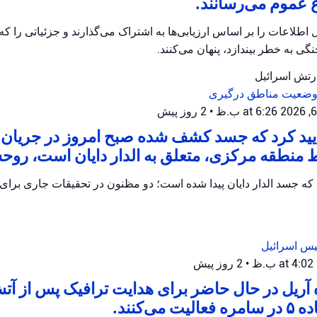
 عموم می‌رسانند.
اطلاعات را بر اساس ارزیابی‌ها به اشتراک می‌گذارند و جزئیاتی را که 
گی به خطر بیندازد، پنهان می‌کنند.
ارتش اسرائیل
 وضعیت
مناطق درگیری
•
2 روز پیش
أیید کرد که جسد کشف شده صبح امروز در جریا
 منطقه مرکزی، متعلق به الدار دایان است، روح
یس اسرائیل
•
2 روز پیش
 آریل در حال حاضر برای هدایت ترافیک پس از آ
می‌کنند.