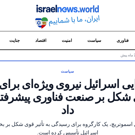
فناوری
سیاست
امنیت
اقتصاد
جنایت
سیاست
ایی اسرائیل نیروی ویژه‌ای برا
ی شکل بر صنعت فناوری پیشرفت
داد
ل اسموتریچ، یک کارگروه برای رسیدگی به تأثیر قوی شکل بر 
اسرائیل تأسیس کرده است.