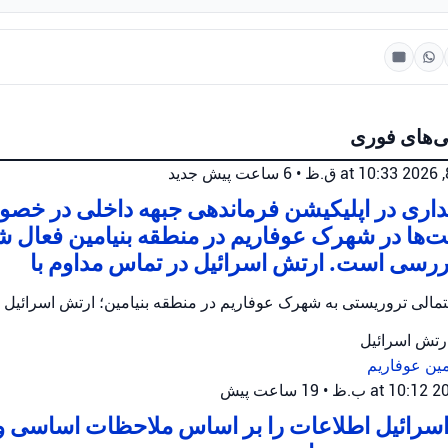
ی‌های فوری
•
6 ساعت پیش
جدید
اری در اپلیکیشن فرماندهی جبهه داخلی در خصو
‌ها در شهرک عوفاریم در منطقه بنیامین فعال ش
ررسی است. ارتش اسرائیل در تماس مداوم با
حتمالی تروریستی به شهرک عوفاریم در منطقه بنیامین؛ ارتش اسرائیل
ارتش اسرائیل
مین
عوفاریم
•
19 ساعت پیش
سرائیل اطلاعات را بر اساس ملاحظات اساسی و ا