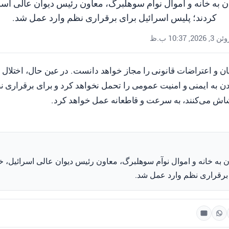
ران به خانه و اموال نوآم سوهلبرگ، معاون رئیس دیوان عالی اس
کردند؛ پلیس اسرائیل برای برقراری نظم وارد عمل شد.
ن 3, 2026, 10:37 ب.ظ
ان و اعتراضات قانونی را مجاز خواهد دانست. در عین حال، اختلال 
به ایمنی و امنیت عمومی را تحمل نخواهد کرد و برای برقراری ن
اش می‌کنند، به سرعت و قاطعانه عمل خواهد کرد.
ان به خانه و اموال نوآم سوهلبرگ، معاون رئیس دیوان عالی اسرائیل، 
 برقراری نظم وارد عمل شد.