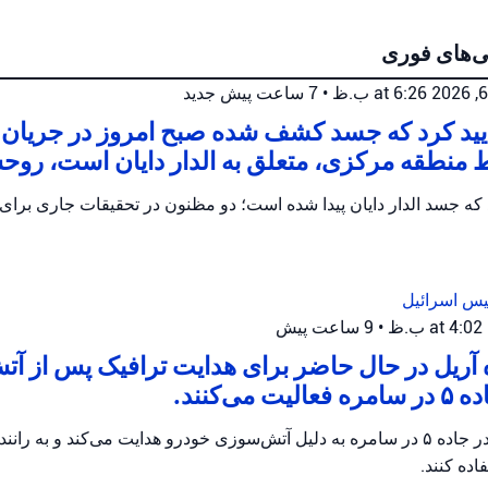
ی‌های فوری
•
7 ساعت پیش
جدید
أیید کرد که جسد کشف شده صبح امروز در جریا
 منطقه مرکزی، متعلق به الدار دایان است، روح
یس اسرائیل
•
9 ساعت پیش
 آریل در حال حاضر برای هدایت ترافیک پس از آ
می‌کنند.
پلیس اریئیل ترافیک را در جاده ۵ در سامره به دلیل آتش‌سوزی خودرو هدایت می‌کند و 
ده کنند.