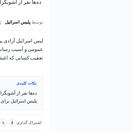
ده‌ها نفر از آشوبگ
توسط
پلیس اسرائیل
•
ژوئ
لیس اسرائیل آزادی بی
عمومی و آسیب رساندن 
تعقیب کسانی که اغتش
نکات کلیدی
ده‌ها نفر از آشوبگر
پلیس اسرائیل برای
اشتراک گذاری