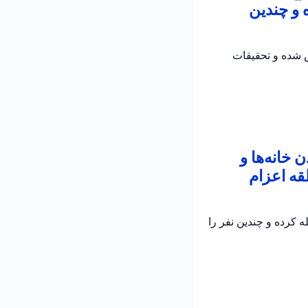
 و چندین
ش شده و تحقیقات
خانه‌ها و
قه اعزام
 کرده و چندین نفر را