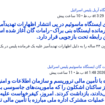
گاه آریل
پلیس اسرائیل
•
10 ساعت پیش
ایستگاه ماسوئیم در پی انتشار اظهارات تهدیدآمی
رمانده ایستگاه بنی براک-رامات گان آغاز شده 
پلیس اسرائیل یک مظنون ۴۴ ساله را به دلیل اظهارات تهدیدآمیز علیه یک فرمانده پلیس
ات گان
ایستگاه ماسوئیم
پلیس اسرائیل
•
11 ساعت پیش
ه با تأمین مالی تروریسم و سازمان اطلاعات و امن
از ساکنان اشکلون را که مأموریت‌های جاسوسی ب
ی‌دادند، بازداشت کردند. امروز، کیفرخواست علیه ا
ملیات مشترک اداره ملی مبارزه با تأمین مالی ت