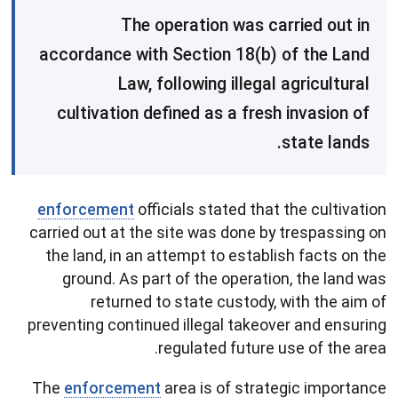
The operation was carried out in
accordance with Section 18(b) of the Land
Law, following illegal agricultural
cultivation defined as a fresh invasion of
state lands.
enforcement
officials stated that the cultivation
carried out at the site was done by trespassing on
the land, in an attempt to establish facts on the
ground. As part of the operation, the land was
returned to state custody, with the aim of
preventing continued illegal takeover and ensuring
regulated future use of the area.
The
enforcement
area is of strategic importance