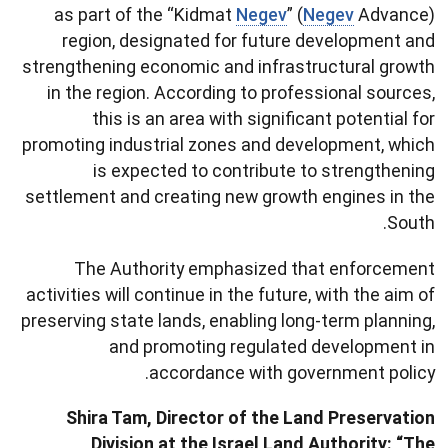
as part of the “Kidmat
Negev
” (
Negev
Advance)
region, designated for future development and
strengthening economic and infrastructural growth
in the region. According to professional sources,
this is an area with significant potential for
promoting industrial zones and development, which
is expected to contribute to strengthening
settlement and creating new growth engines in the
South.
The Authority emphasized that enforcement
activities will continue in the future, with the aim of
preserving state lands, enabling long-term planning,
and promoting regulated development in
accordance with government policy.
Shira Tam, Director of the Land Preservation
Division at the Israel Land Authority: “The