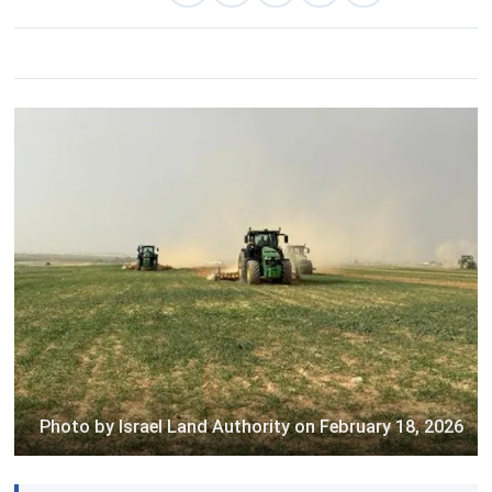
Photo by Israel Land Authority on February 18, 2026