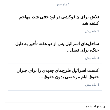
1 ماه پیش
تلاش برای چاقوکشی در لود خنثی شد، مهاجم
کشته شد
1 ماه پیش
ساحل‌های اسرائیل پس از دو هفته تأخیر به دلیل
جنگ، برای فصل…
4 ماه پیش
کنست اسرائیل طرح‌های جدیدی را برای جبران
حقوق ایام مرخصی بدون حقوق…
4 ماه پیش
پیشنهاد شده