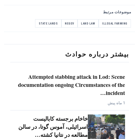
موضوعات مرتبط
STATE LANDS
NEGEV
LAND LAW
ILLEGAL FARMING
بیشتر درباره حوادث
Attempted stabbing attack in Lod: Scene
documentation ongoing Circumstances of the
incident…
1 ماه پیش
خاخام برجسته کابالیست
اسرائیلی، آموس گوتا، در سالن
مطالعه در نتانیا کشته…