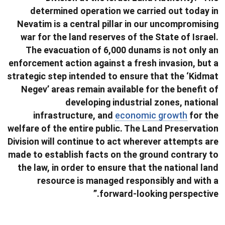
determined operation we carried out today in
Nevatim is a central pillar in our uncompromising
war for the land reserves of the State of Israel.
The evacuation of 6,000 dunams is not only an
enforcement action against a fresh invasion, but a
strategic step intended to ensure that the ‘Kidmat
Negev’ areas remain available for the benefit of
developing industrial zones, national
infrastructure, and
economic growth
for the
welfare of the entire public. The Land Preservation
Division will continue to act wherever attempts are
made to establish facts on the ground contrary to
the law, in order to ensure that the national land
resource is managed responsibly and with a
forward-looking perspective.”