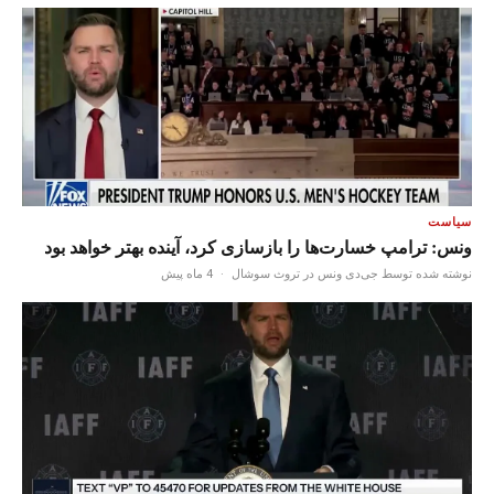
سیاست
ونس: ترامپ خسارت‌ها را بازسازی کرد، آینده بهتر خواهد بود
نوشته شده توسط جی‌دی ونس در تروث سوشال
·
4 ماه پیش