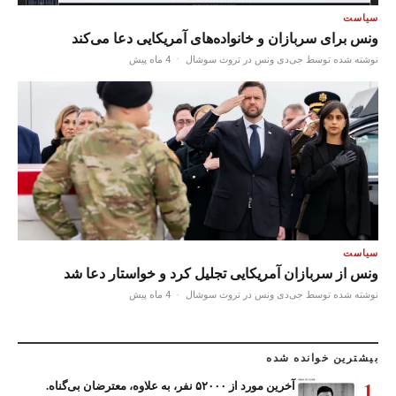
سیاست
ونس برای سربازان و خانواده‌های آمریکایی دعا می‌کند
نوشته شده توسط جی‌دی ونس در تروث سوشال
·
4 ماه پیش
سیاست
ونس از سربازان آمریکایی تجلیل کرد و خواستار دعا شد
نوشته شده توسط جی‌دی ونس در تروث سوشال
·
4 ماه پیش
بیشترین خوانده شده
1
آخرین مورد از ۵۲۰۰۰ نفر، به علاوه، معترضان بی‌گناه.