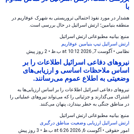
با
هشدار در مورد نفوذ احتمالی تروریستی به شهرک عوفاریم در
منطقه بنیامین؛ ارتش اسرائیل در حال بررسی است.
منبع: بیانیه مطبوعاتی ارتش اسرائیل
ارتش اسرائیل
تیپ بنیامین
عوفاریم
نظامی
•
آگوست 7, 2026 at 10:12 ب.ظ
•
2 روز پیش
نیروهای دفاعی اسرائیل اطلاعات را بر
اساس ملاحظات اساسی و ارزیابی‌های
وضعیتی به اطلاع عموم می‌رسانند.
نیروهای دفاعی اسرائیل اطلاعات را بر اساس ارزیابی‌ها به
اشتراک می‌گذارند و جزئیاتی را که می‌تواند نیروهای عملیاتی را
در مناطق جنگی به خطر بیندازد، پنهان می‌کنند.
منبع: بیانیه مطبوعاتی ارتش اسرائیل
ارتش اسرائیل
ارزیابی وضعیت
مناطق درگیری
امور حقوقی
•
آگوست 6, 2026 at 6:26 ب.ظ
•
3 روز پیش