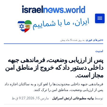
خبرهای فوری
•
به روز شده 5 ماه پیش
جستجو
امنیت
پس از ارزیابی وضعیت، فرماندهی جبهه
داخلی دستور داد که خروج از مناطق امن
مجاز است.
فرماندهی جبهه داخلی محدودیت‌ها را لغو کرد و به ساکنان اجازه داد
پس از ارزیابی وضعیت، مناطق امن را ترک کنند.
توسط
بیانیه مطبوعاتی ارتش اسرائیل
•
مارس 15, 2026, 9:27 ق.ظ