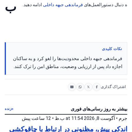
ب
ه دنبال دستورالعمل‌های
فرماندهی جبهه
داخلی
ادامه دهید.
نکات کلیدی
فرماندهی جبهه داخلی محدودیت‌ها را لغو کرد و به ساکنان
اجازه داد پس از ارزیابی وضعیت، مناطق امن را ترک کنند.
اشتراک گذاری
بیشتر به روز رسانی‌های فوری
زنده
جرم
•
آگوست 8, 2026 at 11:54 ب.ظ
•
12 ساعت پیش
اندکی پیش، مظنونی در ارتباط با چاقوکشی