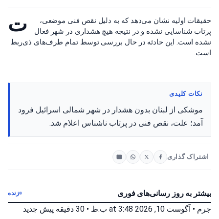
ت
حقیقات اولیه نشان می‌دهد که به دلیل نقص فنی موضعی،
پرتاب شناسایی نشده و در نتیجه هیچ هشداری در شهر فعال
نشده است. این حادثه در حال بررسی توسط تمام طرف‌های ذی‌ربط
است.
نکات کلیدی
موشکی از لبنان بدون هشدار در شهر شمالی اسرائیل فرود
آمد؛ علت، نقص فنی در پرتاب ناشناس اعلام شد.
اشتراک گذاری
بیشتر به روز رسانی‌های فوری
زنده
جرم
•
آگوست 10, 2026 at 3:48 ب.ظ
•
30 دقیقه پیش
جدید