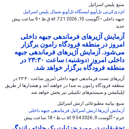
منبع: پلیس اسرائیل
ای‌دی‌کی‌تی تل‌آویو
ایستگاه تل‌آویو شمال
پلیس اسرائیل
جبهه داخلی
•
آگوست 10, 2026 at 7:21 ق.ظ
•
9 ساعت پیش
جدید
آزمایش آژیرهای فرماندهی جبهه داخلی
امروز در منطقه فرودگاه رامون برگزار
می‌شود. آزمایش آژیرهای فرماندهی جبهه
داخلی امروز (دوشنبه) ساعت ۲۳:۳۰ در
منطقه فرودگاه برگزار خواهد شد.
آژیرهای تست فرماندهی جبهه داخلی امروز ساعت ۲۳:۳۰ در
منطقه فرودگاه رامون به صدا در خواهند آمد و هشدارها از طریق
اپلیکیشن و سیستم‌های تکمیلی نیز پخش خواهد شد.
منبع: بیانیه مطبوعاتی ارتش اسرائیل
آزمایش آژیرها
ارتش اسرائیل
فرماندهی جبهه داخلی
جرم
•
آگوست 9, 2026 at 9:54 ب.ظ
•
18 ساعت پیش
تحقیقات در مورد جزئیات یک حادثه رانندگی