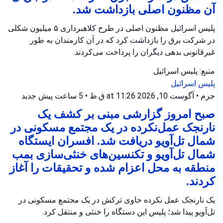
آن مظنون اصلی بازداشت شد.
پلیس اسرائیل مظنون اصلی در طرح کلاهبرداری ۵ میلیون شکلی
در شرکت برق را بازداشت کرد که در آن کارمندان به طور
غیرقانونی بدهی دیگران را پرداخت می‌کردند.
منبع: پلیس اسرائیل
پلیس اسرائیل
جرم
•
آگوست 10, 2026 at 11:26 ق.ظ
•
5 ساعت پیش
جدید
صبح امروز گزارشی مبنی بر کشف یک
نارنجک عمل‌نکرده در یک مجتمع مسکونی در
شمال تل‌آویو دریافت شد. افسران ایستگاه
شمال تل‌آویو و تکنسین‌های خنثی‌سازی بمب
منطقه به محل اعزام شده و تحقیقات را آغاز
کردند.
یک نارنجک عمل نکرده حاوی ترکش در یک مجتمع مسکونی در
تل‌آویو پیدا شد؛ پلیس این دستگاه را خنثی و منتقل کرد.