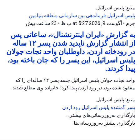
منبع: پلیس اسرائیل
پلیس اسرائیل
فرماندهی بین سازمانی
منطقه بنیامین
جرم
•
آگوست 9, 2026 at 5:27 ب.ظ
•
23 ساعت پیش
به گزارش «ایران اینترنشنال»، ساعاتی پس
از انتشار گزارش ناپدید شدن پسر ۱۲ ساله
در رودخانه اردن، داوطلبان واحد نجات جولان
پلیس اسرائیل، این پسر را که جان باخته بود،
پیدا کردند.
واحد نجات جولان پلیس اسرائیل جسد پسر ۱۲ ساله‌ای را که
مفقود شده بود، در رود اردن پیدا کرد؛ خانواده وی مطلع شدند.
منبع: پلیس اسرائیل
پسر گمشده
پلیس اسرائیل
رود اردن
بارگذاری به‌روزرسانی‌های بیشتر…
بارگذاری بیشتر به‌روزرسانی‌ها