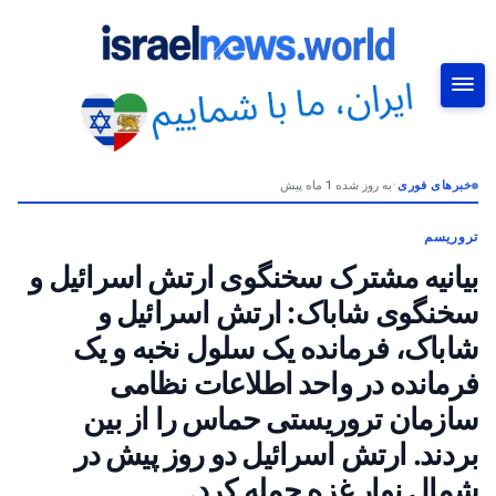
خبرهای فوری
•
به روز شده 1 ماه پیش
جستجو
تروریسم
بیانیه مشترک سخنگوی ارتش اسرائیل و
سخنگوی شاباک: ارتش اسرائیل و
شاباک، فرمانده یک سلول نخبه و یک
فرمانده در واحد اطلاعات نظامی
سازمان تروریستی حماس را از بین
بردند. ارتش اسرائیل دو روز پیش در
شمال نوار غزه حمله کرد.