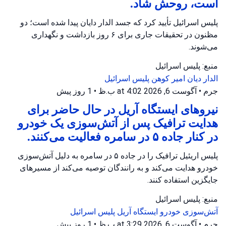
است، روحش شاد.
پلیس اسرائیل تأیید کرد که جسد الدار دایان پیدا شده است؛ دو
مظنون در تحقیقات جاری برای ۶ روز بازداشت و نگهداری
می‌شوند.
منبع: پلیس اسرائیل
الدار دیان
امیر کوهن
پلیس اسرائیل
جرم
•
آگوست 6, 2026 at 4:02 ب.ظ
•
1 روز پیش
نیروهای ایستگاه آریل در حال حاضر برای
هدایت ترافیک پس از آتش‌سوزی یک خودرو
در کنار جاده ۵ در سامره فعالیت می‌کنند.
پلیس اریئیل ترافیک را در جاده ۵ در سامره به دلیل آتش‌سوزی
خودرو هدایت می‌کند و به رانندگان توصیه می‌کند از مسیرهای
جایگزین استفاده کنند.
منبع: پلیس اسرائیل
آتش‌سوزی خودرو
ایستگاه آریل
پلیس اسرائیل
جرم
•
آگوست 6, 2026 at 3:29 ب.ظ
•
1 روز پیش