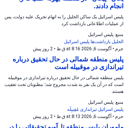
انجام دادند.
پلیس اسرائیل یک ساکن الخلیل را به اتهام تحریک علیه دولت، پس
از عملیات اطلاعاتی بازداشت کرد.
منبع: پلیس اسرائیل
الخلیل
بازداشت‌ها
پلیس اسرائیل
جرم
•
آگوست 6, 2026 at 8:16 ق.ظ
•
2 روز پیش
پلیس منطقه شمالی در حال تحقیق درباره
تیراندازی در موقبیله است
پلیس منطقه شمالی در حال تحقیق درباره تیراندازی در موقبیله
است که در آن یک نفر به شدت مجروح شد؛ مظنونان تحت تعقیب
هستند.
منبع: پلیس اسرائیل
پلیس اسرائیل
تیراندازی
مُقِیبِلَه
جرم
•
آگوست 6, 2026 at 8:13 ق.ظ
•
2 روز پیش
ماموران پلیس منطقه تل‌آویو تحقیقاتی را در