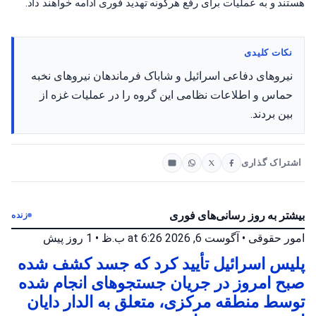
هستند و به عملیات برای رفع هرگونه تهدید فوری ادامه خواهند داد.
نکات کلیدی
نیروهای دفاعی اسرائیل و شاباک فرماندهان نیروهای نخبه
حماس و اطلاعات نظامی این گروه را در عملیات غزه از
بین بردند.
اشتراک گذاری
بیشتر به روز رسانی‌های فوری
زنده
امور حقوقی
•
آگوست 6, 2026 at 6:26 ب.ظ
•
1 روز پیش
پلیس اسرائیل تأیید کرد که جسد کشف شده
صبح امروز در جریان جستجوهای انجام شده
توسط منطقه مرکزی، متعلق به الدار دایان