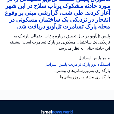
مورد حادثه مشکوک پرتاب سلاح در این شهر
آغاز کردند. طی شب، گزارشی مبنی بر وقوع
انفجار در نزدیکی یک ساختمان مسکونی در
محله پارک تسامرت تل‌آویو دریافت شد.
پلیس تل‌آویو در حال تحقیق درباره پرتاب احتمالی نارنجک به
نزدیکی یک ساختمان مسکونی در پارک تسامرت است؛ پیشینه
این حادثه جنایی به نظر می‌رسد.
منبع: پلیس اسرائیل
ایستگاه لوو
پارک تزمریت
پلیس اسرائیل
بارگذاری به‌روزرسانی‌های بیشتر…
بارگذاری بیشتر به‌روزرسانی‌ها