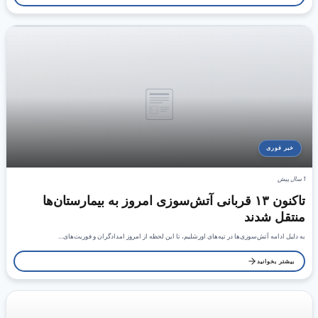
خبر فوری
1 سال پیش
تاکنون ۱۳ قربانی آتش‌سوزی امروز به بیمارستان‌ها
منتقل شدند
به دلیل ادامه آتش‌سوزی‌ها در تپه‌های اورشلیم، تا این لحظه از امروز امدادگران و فوریت‌های…
بیشتر بخوانید