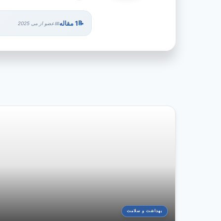
1 مقاله
عضو از می 2025
بهداشت و سلامت