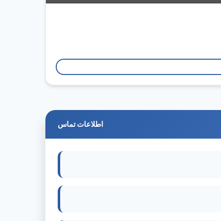
اطلاعات تماس