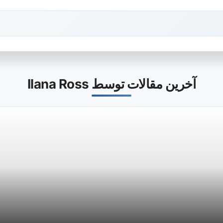
آخرین مقالات توسط Ilana Ross