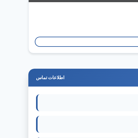
اطلاعات تماس