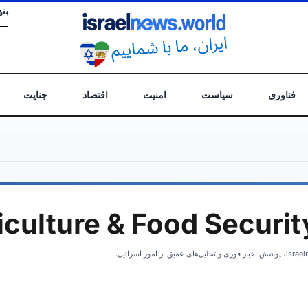
پنج
فناوری
سیاست
امنیت
اقتصاد
جنایت
iculture & Food Securit