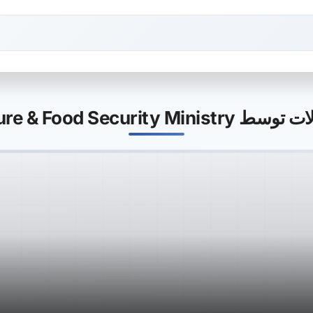
Agriculture & Food Security 