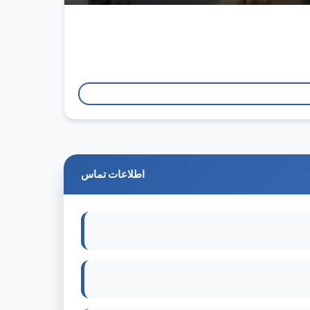
اطلاعات تماس