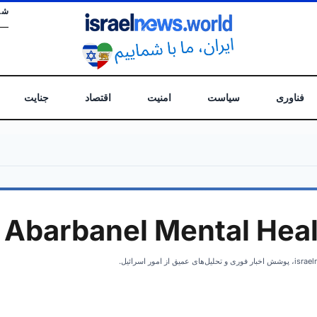
شن
فناوری
سیاست
امنیت
اقتصاد
جنایت
Abarbanel Mental Heal