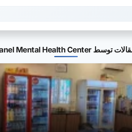
Abarbanel Mental Health Center