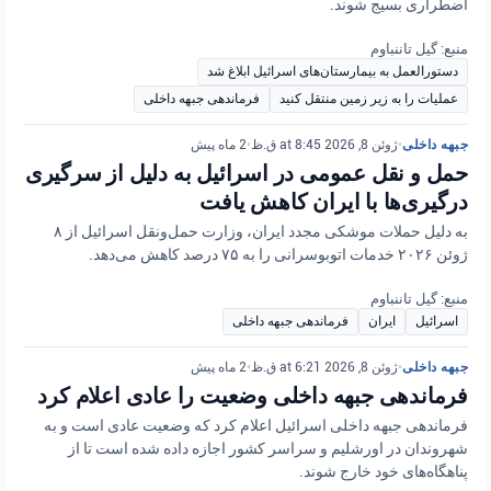
اضطراری بسیج شوند.
منبع: گیل تاننباوم
دستورالعمل به بیمارستان‌های اسرائیل ابلاغ شد
عملیات را به زیر زمین منتقل کنید
فرماندهی جبهه داخلی
جبهه داخلی
•
ژوئن 8, 2026 at 8:45 ق.ظ
•
2 ماه پیش
حمل و نقل عمومی در اسرائیل به دلیل از سرگیری
درگیری‌ها با ایران کاهش یافت
به دلیل حملات موشکی مجدد ایران، وزارت حمل‌ونقل اسرائیل از ۸
ژوئن ۲۰۲۶ خدمات اتوبوسرانی را به ۷۵ درصد کاهش می‌دهد.
منبع: گیل تاننباوم
اسرائیل
ایران
فرماندهی جبهه داخلی
جبهه داخلی
•
ژوئن 8, 2026 at 6:21 ق.ظ
•
2 ماه پیش
فرماندهی جبهه داخلی وضعیت را عادی اعلام کرد
فرماندهی جبهه داخلی اسرائیل اعلام کرد که وضعیت عادی است و به
شهروندان در اورشلیم و سراسر کشور اجازه داده شده است تا از
پناهگاه‌های خود خارج شوند.