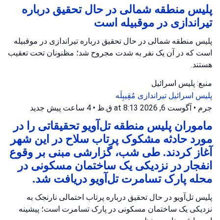
پلیس منطقه شمالی در حال تحقیق درباره
تیراندازی در موقبیله است
پلیس منطقه شمالی در حال تحقیق درباره تیراندازی در موقبیله
است که در آن یک نفر به شدت مجروح شد؛ مظنونان تحت تعقیب
هستند.
منبع: پلیس اسرائیل
پلیس اسرائیل
تیراندازی
مُقِیبِلَه
جرم
•
آگوست 6, 2026 at 8:13 ق.ظ
•
4 ساعت پیش
جدید
ماموران پلیس منطقه تل‌آویو تحقیقاتی را در
مورد حادثه مشکوک پرتاب سلاح در این شهر
آغاز کردند. طی شب، گزارشی مبنی بر وقوع
انفجار در نزدیکی یک ساختمان مسکونی در
محله پارک تسامرت تل‌آویو دریافت شد.
پلیس تل‌آویو در حال تحقیق درباره پرتاب احتمالی نارنجک به
نزدیکی یک ساختمان مسکونی در پارک تسامرت است؛ پیشینه