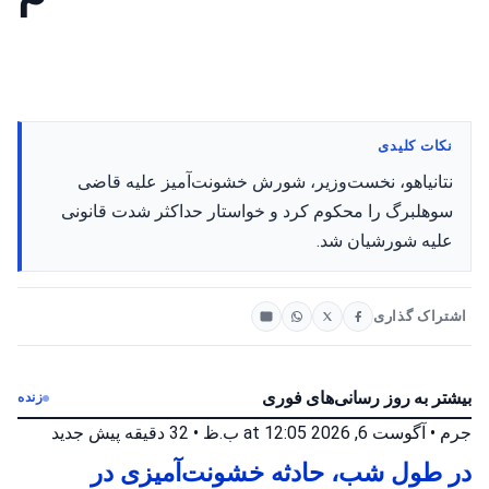
نکات کلیدی
نتانیاهو، نخست‌وزیر، شورش خشونت‌آمیز علیه قاضی
سوهلبرگ را محکوم کرد و خواستار حداکثر شدت قانونی
علیه شورشیان شد.
اشتراک گذاری
بیشتر به روز رسانی‌های فوری
زنده
جرم
•
آگوست 6, 2026 at 12:05 ب.ظ
•
32 دقیقه پیش
جدید
در طول شب، حادثه خشونت‌آمیزی در