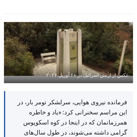
عکس از ارتش اسرائیل در ۲۱ آوریل ۲۰۲۶
فرمانده نیروی هوایی، سرلشکر تومر بار، در
این مراسم سخنرانی کرد: «یاد و خاطره
همرزمانمان که در اینجا در کوه اسکوپوس
گرامی داشته می‌شوند، در طول سال‌های