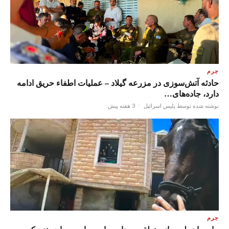
جرم
حادثه آتش‌سوزی در مزرعه گیلاد – عملیات اطفاء حریق ادامه
دارد، جاده‌های…
نوشته شده توسط پلیس اسرائیل
·
3 هفته پیش
جرم