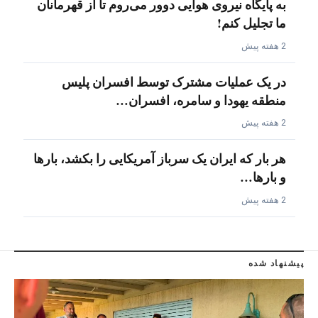
به پایگاه نیروی هوایی دوور می‌روم تا از قهرمانان
ما تجلیل کنم!
2 هفته پیش
در یک عملیات مشترک توسط افسران پلیس
منطقه یهودا و سامره، افسران…
2 هفته پیش
هر بار که ایران یک سرباز آمریکایی را بکشد، بارها
و بارها…
2 هفته پیش
پیشنهاد شده