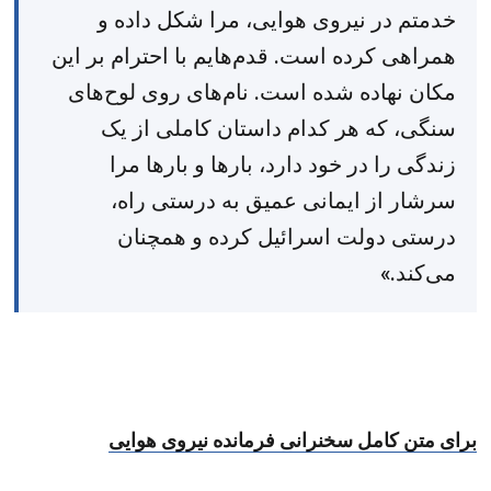
خدمتم در نیروی هوایی، مرا شکل داده و
همراهی کرده است. قدم‌هایم با احترام بر این
مکان نهاده شده است. نام‌های روی لوح‌های
سنگی، که هر کدام داستان کاملی از یک
زندگی را در خود دارد، بارها و بارها مرا
سرشار از ایمانی عمیق به درستی راه،
درستی دولت اسرائیل کرده و همچنان
می‌کند.»
برای متن کامل سخنرانی فرمانده نیروی هوایی