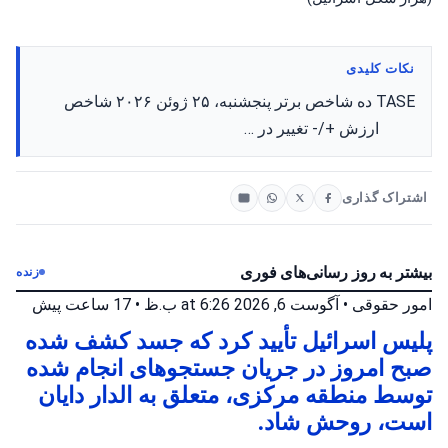
نکات کلیدی
TASE ده شاخص برتر پنجشنبه، ۲۵ ژوئن ۲۰۲۶ شاخص
ارزش +/- تغییر در …
اشتراک گذاری
بیشتر به روز رسانی‌های فوری
زنده
امور حقوقی
•
آگوست 6, 2026 at 6:26 ب.ظ
•
17 ساعت پیش
پلیس اسرائیل تأیید کرد که جسد کشف شده
صبح امروز در جریان جستجوهای انجام شده
توسط منطقه مرکزی، متعلق به الدار دایان
است، روحش شاد.