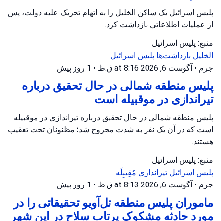
پلیس اسرائیل یک ساکن الخلیل را به اتهام تحریک علیه دولت، پس
از عملیات اطلاعاتی بازداشت کرد.
منبع: پلیس اسرائیل
الخلیل
بازداشت‌ها
پلیس اسرائیل
جرم
•
آگوست 6, 2026 at 8:16 ق.ظ
•
1 روز پیش
پلیس منطقه شمالی در حال تحقیق درباره
تیراندازی در موقبیله است
پلیس منطقه شمالی در حال تحقیق درباره تیراندازی در موقبیله
است که در آن یک نفر به شدت مجروح شد؛ مظنونان تحت تعقیب
هستند.
منبع: پلیس اسرائیل
پلیس اسرائیل
تیراندازی
مُقِیبِلَه
جرم
•
آگوست 6, 2026 at 8:13 ق.ظ
•
1 روز پیش
ماموران پلیس منطقه تل‌آویو تحقیقاتی را در
مورد حادثه مشکوک پرتاب سلاح در این شهر