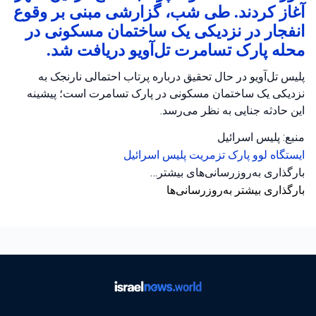
آغاز کردند. طی شب، گزارشی مبنی بر وقوع
انفجار در نزدیکی یک ساختمان مسکونی در
محله پارک تسامرت تل‌آویو دریافت شد.
پلیس تل‌آویو در حال تحقیق درباره پرتاب احتمالی نارنجک به
نزدیکی یک ساختمان مسکونی در پارک تسامرت است؛ پیشینه
این حادثه جنایی به نظر می‌رسد.
منبع: پلیس اسرائیل
ایستگاه لوو
پارک تزمریت
پلیس اسرائیل
بارگذاری به‌روزرسانی‌های بیشتر…
بارگذاری بیشتر به‌روزرسانی‌ها