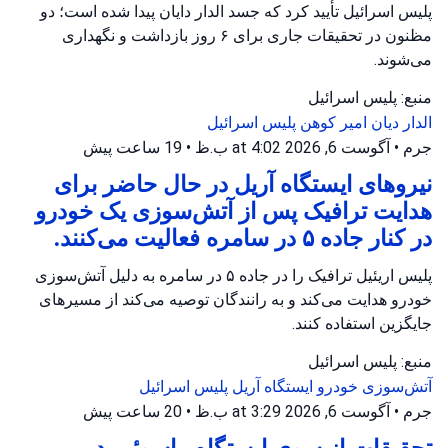
پلیس اسرائیل تأیید کرد که جسد الدار دایان پیدا شده است؛ دو
مظنون در تحقیقات جاری برای ۶ روز بازداشت و نگهداری
می‌شوند.
منبع: پلیس اسرائیل
الدار دیان
امیر کوهن
پلیس اسرائیل
جرم
•
آگوست 6, 2026 at 4:02 ب.ظ
•
19 ساعت پیش
نیروهای ایستگاه آریل در حال حاضر برای
هدایت ترافیک پس از آتش‌سوزی یک خودرو
در کنار جاده ۵ در سامره فعالیت می‌کنند.
پلیس اریئیل ترافیک را در جاده ۵ در سامره به دلیل آتش‌سوزی
خودرو هدایت می‌کند و به رانندگان توصیه می‌کند از مسیرهای
جایگزین استفاده کنند.
منبع: پلیس اسرائیل
آتش‌سوزی خودرو
ایستگاه آریل
پلیس اسرائیل
جرم
•
آگوست 6, 2026 at 3:29 ب.ظ
•
20 ساعت پیش
تحقیقات از سوی ایستگاه ماسوئیم در پی