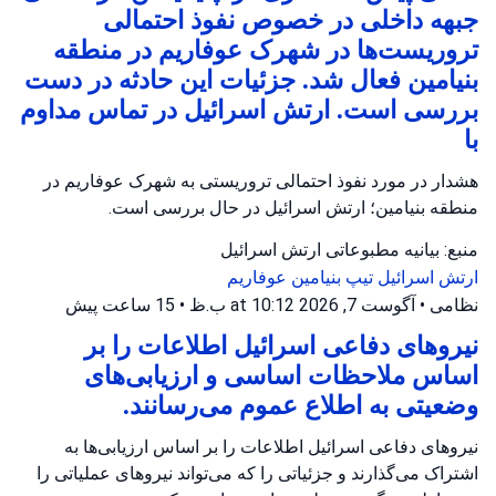
جبهه داخلی در خصوص نفوذ احتمالی
تروریست‌ها در شهرک عوفاریم در منطقه
بنیامین فعال شد. جزئیات این حادثه در دست
بررسی است. ارتش اسرائیل در تماس مداوم
با
هشدار در مورد نفوذ احتمالی تروریستی به شهرک عوفاریم در
منطقه بنیامین؛ ارتش اسرائیل در حال بررسی است.
منبع: بیانیه مطبوعاتی ارتش اسرائیل
ارتش اسرائیل
تیپ بنیامین
عوفاریم
نظامی
•
آگوست 7, 2026 at 10:12 ب.ظ
•
15 ساعت پیش
نیروهای دفاعی اسرائیل اطلاعات را بر
اساس ملاحظات اساسی و ارزیابی‌های
وضعیتی به اطلاع عموم می‌رسانند.
نیروهای دفاعی اسرائیل اطلاعات را بر اساس ارزیابی‌ها به
اشتراک می‌گذارند و جزئیاتی را که می‌تواند نیروهای عملیاتی را