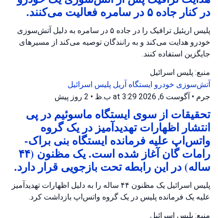
در کنار جاده ۵ در سامره فعالیت می‌کنند.
پلیس اریئیل ترافیک را در جاده ۵ در سامره به دلیل آتش‌سوزی
خودرو هدایت می‌کند و به رانندگان توصیه می‌کند از مسیرهای
جایگزین استفاده کنند.
منبع: پلیس اسرائیل
آتش‌سوزی خودرو
ایستگاه آریل
پلیس اسرائیل
جرم
•
آگوست 6, 2026 at 3:29 ب.ظ
•
2 روز پیش
تحقیقات از سوی ایستگاه ماسوئیم در پی
انتشار اظهارات تهدیدآمیز در یک گروه
واتس‌اپ علیه فرمانده ایستگاه بنی براک-
رامات گان آغاز شده است. یک مظنون (۴۴
ساله) در این رابطه تحت بازجویی قرار دارد.
پلیس اسرائیل یک مظنون ۴۴ ساله را به دلیل اظهارات تهدیدآمیز
علیه یک فرمانده پلیس در یک گروه واتس‌اپ بازداشت کرد.
منبع: پلیس اسرائیل