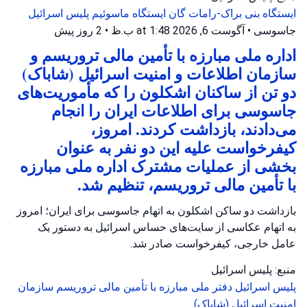
ایستگاه بنی براک-رامات گان
ایستگاه ماسوئیم
پلیس اسرائیل
جاسوسی
•
آگوست 6, 2026 at 1:48 ب.ظ
•
2 روز پیش
اداره ملی مبارزه با تأمین مالی تروریسم و
سازمان اطلاعات و امنیت اسرائیل (شاباک)
دو تن از ساکنان اشکلون را که مأموریت‌های
جاسوسی برای اطلاعات ایران را انجام
می‌دادند، بازداشت کردند. امروز،
کیفرخواست علیه این دو نفر به عنوان
بخشی از عملیات مشترک اداره ملی مبارزه
با تأمین مالی تروریسم، تنظیم شد.
بازداشت دو ساکن اشکلون به اتهام جاسوسی برای ایران؛ امروز
به اتهام عکاسی از سایت‌های حساس اسرائیل به دستور یک
عامل خارجی، کیفرخواست صادر شد.
منبع: پلیس اسرائیل
پلیس اسرائیل
دفتر ملی مبارزه با تأمین مالی تروریسم
سازمان
امنیت اسرائیل (شاباک)