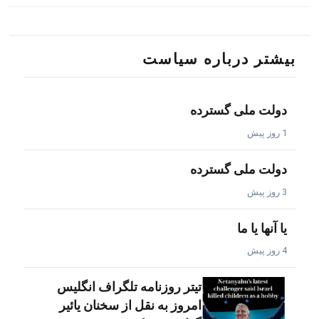
بیشتر درباره سیاست
دولت ملی گسترده
1 روز پیش
دولت ملی گسترده
3 روز پیش
یا آنها یا ما
4 روز پیش
تیتر روزنامه تلگراف انگلیس
امروز به نقل از سخنان یائیر