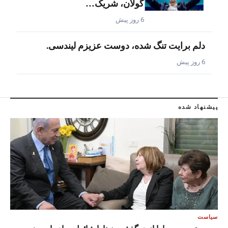
گولان، شریک…
6 روز پیش
دلم برایت تنگ شده، دوست عزیزم لیندسی.
6 روز پیش
پیشنهاد شده
سیاست