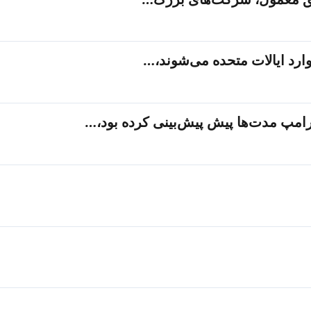
امپ مدت‌ها پیش پیش‌بینی کرده بود،…