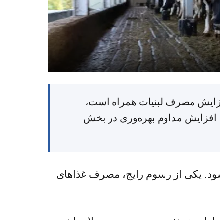
 سنتی با افزایش مصرف لبنیات همراه است،
ل ۲۰۲۵ را منتشر کرد که نشان‌دهنده افزایش مداوم بهره‌وری در بخش
‌شود. یکی از رسوم رایج، مصرف غذاهای