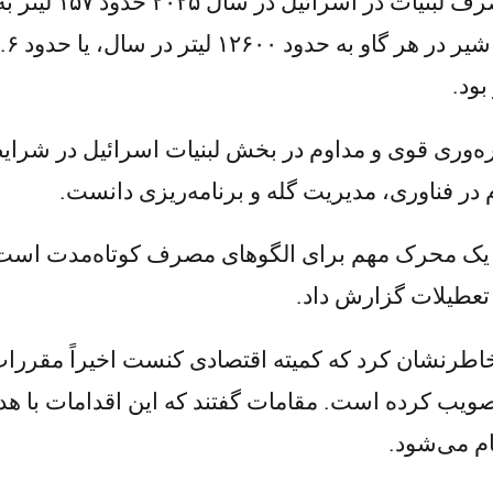
بر اساس ارقام این
بود.
بهره‌وری قوی و مداوم در بخش لبنیات اسرائیل در شرای
 در فناوری، مدیریت گله و برنامه‌ریزی دانست.
ن تعطیلات گزارش داد.
رنشان کرد که کمیته اقتصادی کنست اخیراً مقررات ب
تصویب کرده است. مقامات گفتند که این اقدامات با
ام می‌شود.