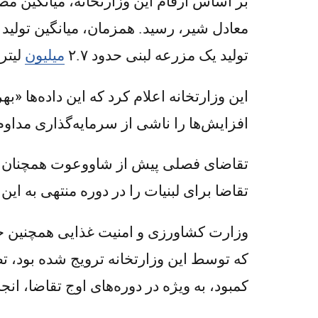
تولید یک مزرعه لبنی حدود ۲.۷
میلیون
لیتر 
این وزارتخانه اعلام کرد که این داده‌ها «
افزایش‌ها را ناشی از سرمایه‌گذاری مداوم
تقاضا برای لبنیات را در دوره منتهی به ای
وزارت کشاورزی و امنیت غذایی همچنین خاط
که توسط این وزارتخانه ترویج شده بود، 
کمبود، به ویژه در دوره‌های اوج تقاضا، انج