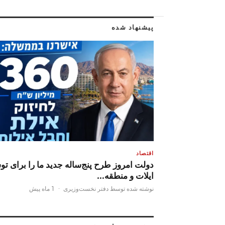
پیشنهاد شده
اقتصاد
دولت امروز طرح پنج‌ساله جدید ما را برای تو
ایلات و منطقه…
نوشته شده توسط دفتر نخست‌وزیری
·
1 ماه پیش