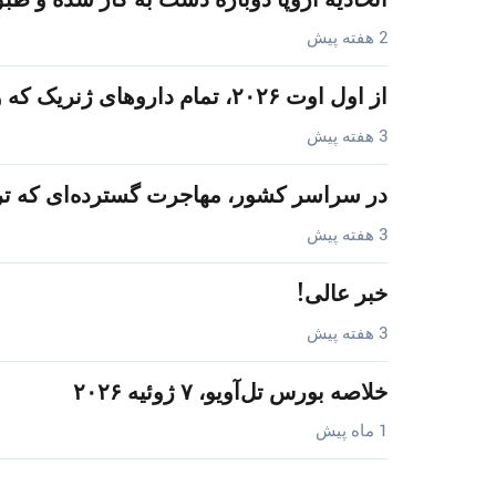
2 هفته پیش
از اول اوت ۲۰۲۶، تمام داروهای ژنریک که وارد ایالات متحده می‌شوند،…
3 هفته پیش
در سراسر کشور، مهاجرت گسترده‌ای که تر
3 هفته پیش
خبر عالی!
3 هفته پیش
خلاصه بورس تل‌آویو، ۷ ژوئیه ۲۰۲۶
1 ماه پیش