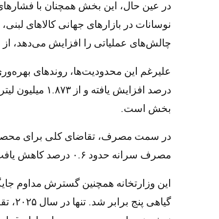
در عین حال، این بخش همچنان با فشارهای 
نوسانات در بازارهای جهانی کالاهای لبنی،
چالش‌های عملیاتی را افزایش می‌دهد، از جم
بخش است.
مصرف سرانه حدود ۰.۶ درصد کاهش یافت، اختلافی که احتمالاً منعکس‌کننده رشد جمعیت و تغییر ترجیحات محصول در بازار است.