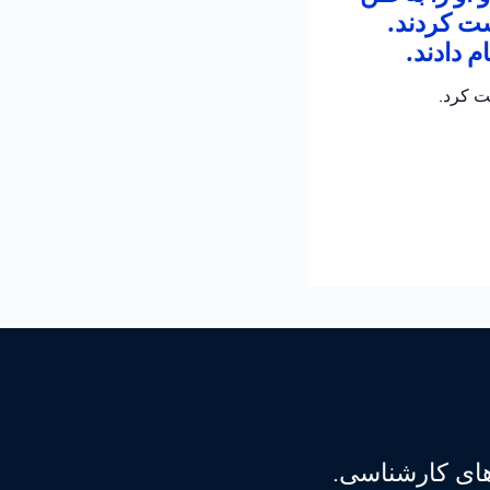
شت کردند.
 دادند.
ت کرد.
‌های کارشناسی.