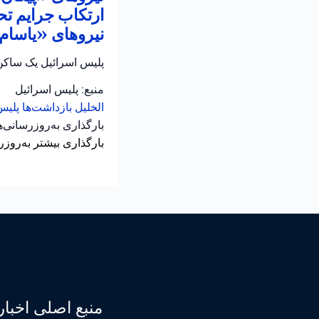
ارتکاب جرایم تح
نیروهای «یاسام» 
پلیس اسرائیل یک ساکن 
منبع: پلیس اسرائیل
الخلیل
بازداشت‌ها
پلیس
بارگذاری به‌روزرسانی‌
بارگذاری بیشتر به‌روزر
منبع اصلی اخبار