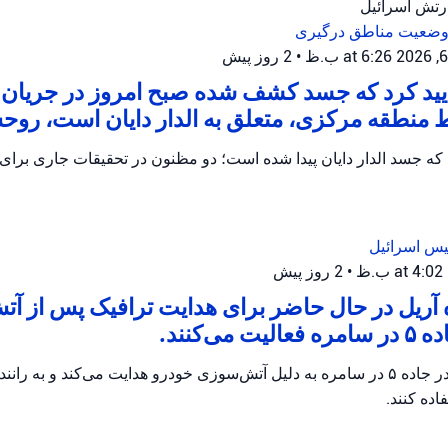
ارتش اسرائیل
 وضعیت
مناطق درگیری
•
2 روز پیش
أیید کرد که جسد کشف شده صبح امروز در جریا
 منطقه مرکزی، متعلق به الدار دایان است، روح
یس اسرائیل
•
2 روز پیش
 آریل در حال حاضر برای هدایت ترافیک پس از آ
می‌کنند.
پلیس اریئیل ترافیک را در جاده ۵ در سامره به دلیل آتش‌سوزی خودرو هدایت می‌کند و 
ده کنند.