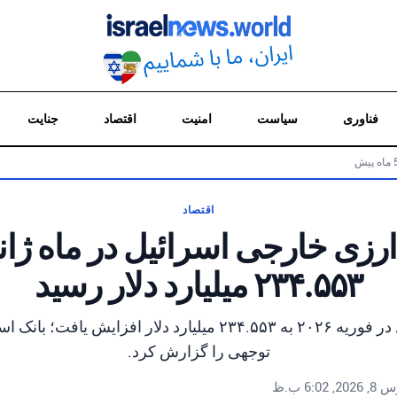
فناوری
سیاست
امنیت
اقتصاد
جنایت
اقتصاد
ارزی خارجی اسرائیل در ماه ژانو
۲۳۴.۵۵۳ میلیارد دلار رسید
ذخایر ارزی اسرائیل در فوریه ۲۰۲۶ به ۲۳۴.۵۵۳ میلیارد دلار افز
توجهی را گزارش کرد.
20, 6:02 ب.ظ