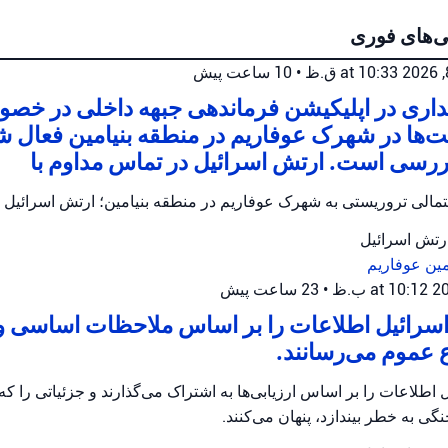
ی‌های فوری
•
10 ساعت پیش
اری در اپلیکیشن فرماندهی جبهه داخلی در خصو
‌ها در شهرک عوفاریم در منطقه بنیامین فعال ش
ررسی است. ارتش اسرائیل در تماس مداوم با
حتمالی تروریستی به شهرک عوفاریم در منطقه بنیامین؛ ارتش اسرائیل
ارتش اسرائیل
مین
عوفاریم
•
23 ساعت پیش
سرائیل اطلاعات را بر اساس ملاحظات اساسی و ا
 عموم می‌رسانند.
اطلاعات را بر اساس ارزیابی‌ها به اشتراک می‌گذارند و جزئیاتی را که 
گی به خطر بیندازد، پنهان می‌کنند.