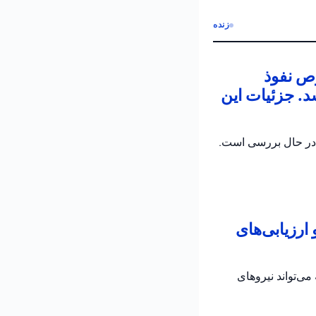
زنده
ص نفوذ
د. جزئیات این
 در حال بررسی است.
رزیابی‌های
می‌تواند نیروهای