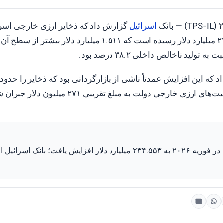
اسرائیل
گزارش داد که ذخایر ارزی خارجی اسرائ
فوریه ۲۰۲۶ به ۲۳۴.۵۵۳ میلیارد دلار رسیده است که ۱.۵۱۱ میلیارد دلا
لید ناخالص داخلی ۳۸.۲ درصد بود.
ارزی خارجی دولت به مبلغ تقریبی ۲۷۱ میلیون دلار جبران شد.
ذخایر ارزی اسرائیل در فوریه ۲۰۲۶ به ۲۳۴.۵۵۳ میلیارد دلار افزایش یافت؛