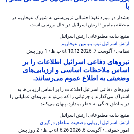
با
هشدار در مورد نفوذ احتمالی تروریستی به شهرک عوفاریم در
منطقه بنیامین؛ ارتش اسرائیل در حال بررسی است.
منبع: بیانیه مطبوعاتی ارتش اسرائیل
ارتش اسرائیل
تیپ بنیامین
عوفاریم
نظامی
•
آگوست 7, 2026 at 10:12 ب.ظ
•
1 روز پیش
نیروهای دفاعی اسرائیل اطلاعات را بر
اساس ملاحظات اساسی و ارزیابی‌های
وضعیتی به اطلاع عموم می‌رسانند.
نیروهای دفاعی اسرائیل اطلاعات را بر اساس ارزیابی‌ها به
اشتراک می‌گذارند و جزئیاتی را که می‌تواند نیروهای عملیاتی را
در مناطق جنگی به خطر بیندازد، پنهان می‌کنند.
منبع: بیانیه مطبوعاتی ارتش اسرائیل
ارتش اسرائیل
ارزیابی وضعیت
مناطق درگیری
امور حقوقی
•
آگوست 6, 2026 at 6:26 ب.ظ
•
2 روز پیش