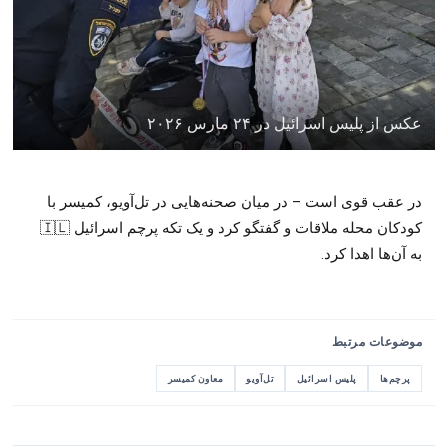
عکس از پلیس اسرائیل در ۲۴ مارس ۲۰۲۶
در عقب قوی است – در میان صحنه‌هایی در تل‌آویو، کمیسر با
کودکان محله ملاقات و گفتگو کرد و یک تکه پرچم اسرائیل 🇮🇱
به آن‌ها اهدا کرد.
موضوعات مرتبط
پرچم‌ها
پلیس اسرائیل
تل‌آویو
معاون کمیسر