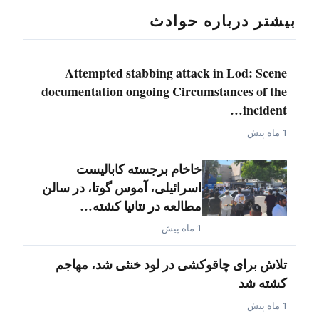
بیشتر درباره حوادث
Attempted stabbing attack in Lod: Scene
documentation ongoing Circumstances of the
incident…
1 ماه پیش
خاخام برجسته کابالیست
اسرائیلی، آموس گوتا، در سالن
مطالعه در نتانیا کشته…
1 ماه پیش
تلاش برای چاقوکشی در لود خنثی شد، مهاجم
کشته شد
1 ماه پیش