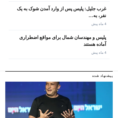
غرب جلیل: پلیس پس از وارد آمدن شوک به یک
نفر، به…
4 ماه پیش
پلیس و مهندسان شمال برای مواقع اضطراری
آماده هستند
4 ماه پیش
پیشنهاد شده