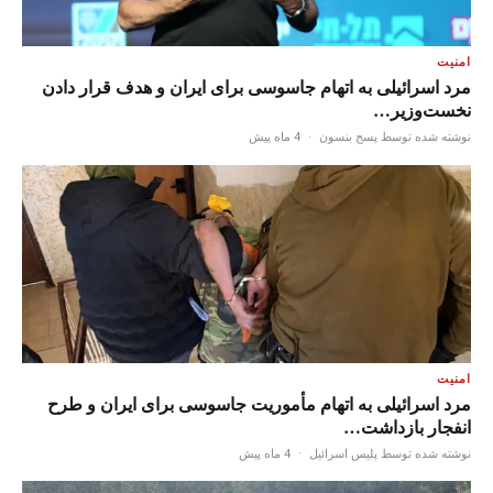
امنیت
مرد اسرائیلی به اتهام جاسوسی برای ایران و هدف قرار دادن
نخست‌وزیر…
نوشته شده توسط پسح بنسون
·
4 ماه پیش
امنیت
مرد اسرائیلی به اتهام مأموریت جاسوسی برای ایران و طرح
انفجار بازداشت…
نوشته شده توسط پلیس اسرائیل
·
4 ماه پیش