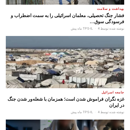
بهداشت و سلامت
فشار جنگ تحصیلی، معلمان اسرائیلی را به سمت اضطراب و
فرسودگی سوق…
نوشته شده توسط TPS-IL
4 ماه پیش
·
جامعه اسرائیل
غزه نگران فراموش شدن است؛ همزمان با شعله‌ور شدن جنگ
در ایران
نوشته شده توسط TPS-IL
4 ماه پیش
·