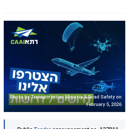
Photo by Transportation Ministry & Road Safety on
February 5, 2026