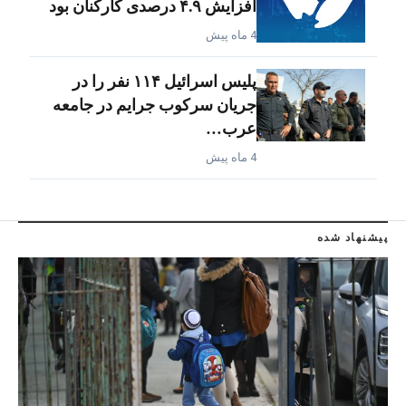
افزایش ۴.۹ درصدی کارکنان بود
4 ماه پیش
پلیس اسرائیل ۱۱۴ نفر را در
جریان سرکوب جرایم در جامعه
عرب…
4 ماه پیش
پیشنهاد شده