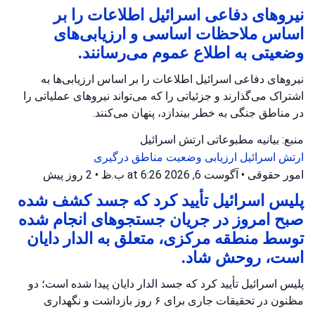
نیروهای دفاعی اسرائیل اطلاعات را بر
اساس ملاحظات اساسی و ارزیابی‌های
وضعیتی به اطلاع عموم می‌رسانند.
نیروهای دفاعی اسرائیل اطلاعات را بر اساس ارزیابی‌ها به
اشتراک می‌گذارند و جزئیاتی را که می‌تواند نیروهای عملیاتی را
در مناطق جنگی به خطر بیندازد، پنهان می‌کنند.
منبع: بیانیه مطبوعاتی ارتش اسرائیل
ارتش اسرائیل
ارزیابی وضعیت
مناطق درگیری
امور حقوقی
•
آگوست 6, 2026 at 6:26 ب.ظ
•
2 روز پیش
پلیس اسرائیل تأیید کرد که جسد کشف شده
صبح امروز در جریان جستجوهای انجام شده
توسط منطقه مرکزی، متعلق به الدار دایان
است، روحش شاد.
پلیس اسرائیل تأیید کرد که جسد الدار دایان پیدا شده است؛ دو
مظنون در تحقیقات جاری برای ۶ روز بازداشت و نگهداری