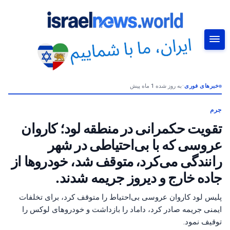
خبرهای فوری
•
به روز شده 1 ماه پیش
جستجو
جرم
تقویت حکمرانی در منطقه لود؛ کاروان
عروسی که با بی‌احتیاطی در شهر
رانندگی می‌کرد، متوقف شد، خودروها از
جاده خارج و دیروز جریمه شدند.
پلیس لود کاروان عروسی بی‌احتیاط را متوقف کرد، برای تخلفات
ایمنی جریمه صادر کرد، داماد را بازداشت و خودروهای لوکس را
توقیف نمود.