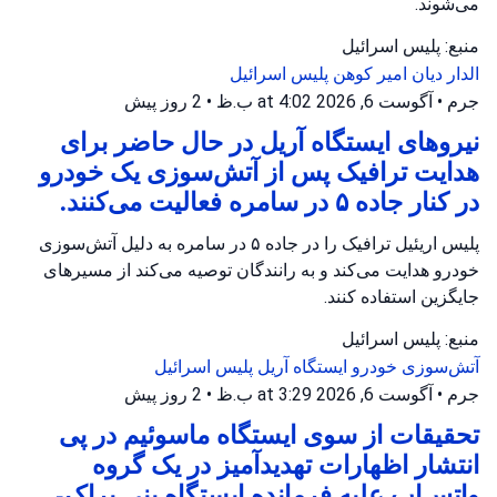
می‌شوند.
منبع: پلیس اسرائیل
الدار دیان
امیر کوهن
پلیس اسرائیل
جرم
•
آگوست 6, 2026 at 4:02 ب.ظ
•
2 روز پیش
نیروهای ایستگاه آریل در حال حاضر برای
هدایت ترافیک پس از آتش‌سوزی یک خودرو
در کنار جاده ۵ در سامره فعالیت می‌کنند.
پلیس اریئیل ترافیک را در جاده ۵ در سامره به دلیل آتش‌سوزی
خودرو هدایت می‌کند و به رانندگان توصیه می‌کند از مسیرهای
جایگزین استفاده کنند.
منبع: پلیس اسرائیل
آتش‌سوزی خودرو
ایستگاه آریل
پلیس اسرائیل
جرم
•
آگوست 6, 2026 at 3:29 ب.ظ
•
2 روز پیش
تحقیقات از سوی ایستگاه ماسوئیم در پی
انتشار اظهارات تهدیدآمیز در یک گروه
واتس‌اپ علیه فرمانده ایستگاه بنی براک-