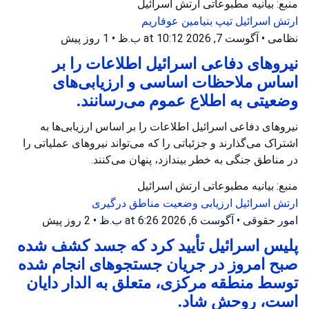
منبع: بیانیه مطبوعاتی ارتش اسرائیل
ارتش اسرائیل
تیپ بنیامین
عوفاریم
نظامی
•
آگوست 7, 2026 at 10:12 ب.ظ
•
1 روز پیش
نیروهای دفاعی اسرائیل اطلاعات را بر
اساس ملاحظات اساسی و ارزیابی‌های
وضعیتی به اطلاع عموم می‌رسانند.
نیروهای دفاعی اسرائیل اطلاعات را بر اساس ارزیابی‌ها به
اشتراک می‌گذارند و جزئیاتی را که می‌تواند نیروهای عملیاتی را
در مناطق جنگی به خطر بیندازد، پنهان می‌کنند.
منبع: بیانیه مطبوعاتی ارتش اسرائیل
ارتش اسرائیل
ارزیابی وضعیت
مناطق درگیری
امور حقوقی
•
آگوست 6, 2026 at 6:26 ب.ظ
•
2 روز پیش
پلیس اسرائیل تأیید کرد که جسد کشف شده
صبح امروز در جریان جستجوهای انجام شده
توسط منطقه مرکزی، متعلق به الدار دایان
است، روحش شاد.