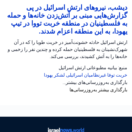
دیشب، نیروهای ارتش اسرائیل در پی
گزارش‌هایی مبنی بر آتش‌زدن خانه‌ها و حمله
به فلسطینیان در منطقه خربت تووا در تیپ
یهودا، به این منطقه اعزام شدند.
ارتش اسرائیل حادثه خشونت‌آمیز در خربت طوبا را که در آن
شهرک‌نشینان به فلسطینیان حمله کرده و چندین نفر را زخمی و
خانه‌ها را به آتش کشیدند، بررسی می‌کند.
منبع: بیانیه مطبوعاتی ارتش اسرائیل
خربت توفا
غیرنظامیان اسرائیلی
لشکر یهودا
بارگذاری به‌روزرسانی‌های بیشتر…
بارگذاری بیشتر به‌روزرسانی‌ها