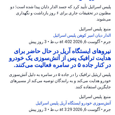
پلیس اسرائیل تأیید کرد که جسد الدار دایان پیدا شده است؛ دو
مظنون در تحقیقات جاری برای ۶ روز بازداشت و نگهداری
می‌شوند.
منبع: پلیس اسرائیل
الدار دیان
امیر کوهن
پلیس اسرائیل
جرم
•
آگوست 6, 2026 at 4:02 ب.ظ
•
3 روز پیش
نیروهای ایستگاه آریل در حال حاضر برای
هدایت ترافیک پس از آتش‌سوزی یک خودرو
در کنار جاده ۵ در سامره فعالیت می‌کنند.
پلیس اریئیل ترافیک را در جاده ۵ در سامره به دلیل آتش‌سوزی
خودرو هدایت می‌کند و به رانندگان توصیه می‌کند از مسیرهای
جایگزین استفاده کنند.
منبع: پلیس اسرائیل
آتش‌سوزی خودرو
ایستگاه آریل
پلیس اسرائیل
جرم
•
آگوست 6, 2026 at 3:29 ب.ظ
•
3 روز پیش