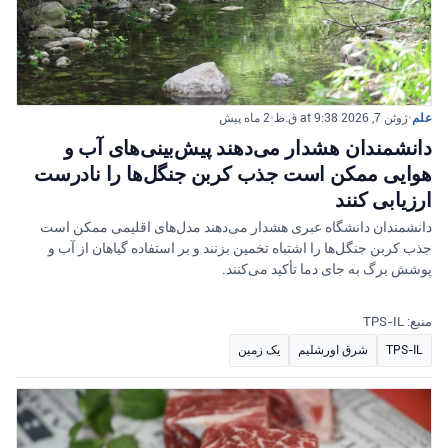
علم
•
ژوئن 7, 2026 at 9:38 ق.ظ
•
2 ماه پیش
دانشمندان هشدار می‌دهند پیش‌بینی‌های آب و
هوایی ممکن است جذب کربن جنگل‌ها را نادرست
ارزیابی کنند
دانشمندان دانشگاه عبری هشدار می‌دهند مدل‌های اقلیمی ممکن است
جذب کربن جنگل‌ها را اشتباه تخمین بزنند و بر استفاده گیاهان از آب و
پوشش برگ به جای دما تأکید می‌کنند.
منبع: TPS-IL
TPS-IL
شرق اورشلیم
یک زمین