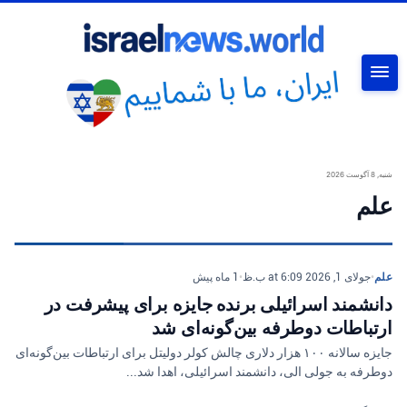
جستجو
شنبه, 8 آگوست 2026
علم
علم
•
جولای 1, 2026 at 6:09 ب.ظ
•
1 ماه پیش
دانشمند اسرائیلی برنده جایزه برای پیشرفت در
ارتباطات دوطرفه بین‌گونه‌ای شد
جایزه سالانه ۱۰۰ هزار دلاری چالش کولر دولیتل برای ارتباطات بین‌گونه‌ای
دوطرفه به جولی الی، دانشمند اسرائیلی، اهدا شد...