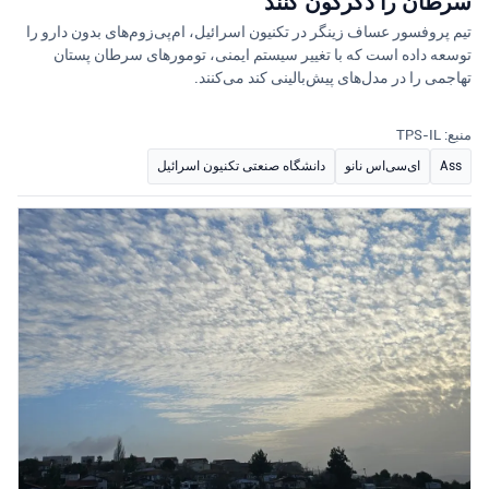
سرطان را دگرگون کنند
تیم پروفسور عساف زینگر در تکنیون اسرائیل، ام‌پی‌زوم‌های بدون دارو را
توسعه داده است که با تغییر سیستم ایمنی، تومورهای سرطان پستان
تهاجمی را در مدل‌های پیش‌بالینی کند می‌کنند.
منبع: TPS-IL
Ass
ای‌سی‌اس نانو
دانشگاه صنعتی تکنیون اسرائیل