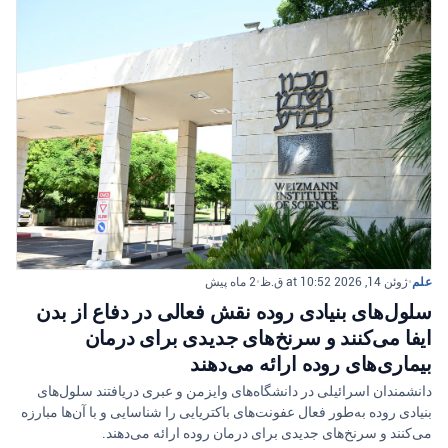
علم
•
ژوئن 14, 2026 at 10:52 ق.ظ
•
2 ماه پیش
سلول‌های بنیادی روده نقش فعالی در دفاع از بدن
ایفا می‌کنند و سرنخ‌های جدیدی برای درمان
بیماری‌های روده ارائه می‌دهند
دانشمندان اسرائیلی در دانشگاه‌های وایزمن و عبری دریافتند سلول‌های
بنیادی روده به‌طور فعال عفونت‌های باکتریایی را شناسایی و با آن‌ها مبارزه
می‌کنند و سرنخ‌های جدیدی برای درمان روده ارائه می‌دهند.