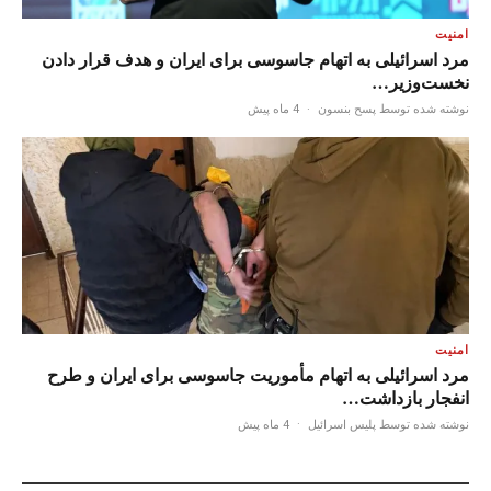
امنیت
مرد اسرائیلی به اتهام جاسوسی برای ایران و هدف قرار دادن
نخست‌وزیر…
نوشته شده توسط پسح بنسون
·
4 ماه پیش
امنیت
مرد اسرائیلی به اتهام مأموریت جاسوسی برای ایران و طرح
انفجار بازداشت…
نوشته شده توسط پلیس اسرائیل
·
4 ماه پیش