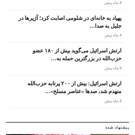
4 ماه پیش
پهپاد به خانه‌ای در شلومی اصابت کرد؛ آژیرها در
جلیل به صدا…
4 ماه پیش
ارتش اسرائیل می‌گوید بیش از ۱۸۰ عضو
حزب‌الله در بزرگترین حمله به…
4 ماه پیش
ارتش اسرائیل: بیش از ۲۰۰ پرتابه حزب‌الله
منهدم شد، صدها «عناصر مسلح»…
4 ماه پیش
پیشنهاد شده