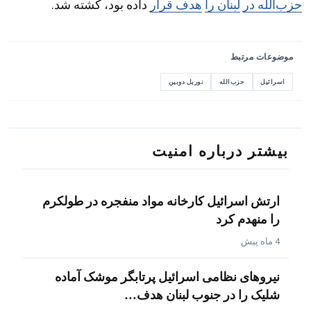
حزب‌الله در
لبنان را
هدف قرار
داده بود، کشته شد.
موضوعات مرتبط
اسرائیل
حزب‌الله
نوریل دوبین
بیشتر درباره امنیت
ارتش اسرائیل کارخانه مواد منفجره در طولکرم
را منهدم کرد
4 ماه پیش
نیروهای نظامی اسرائیل پرتابگر موشک آماده
شلیک را در جنوب لبنان هدف…