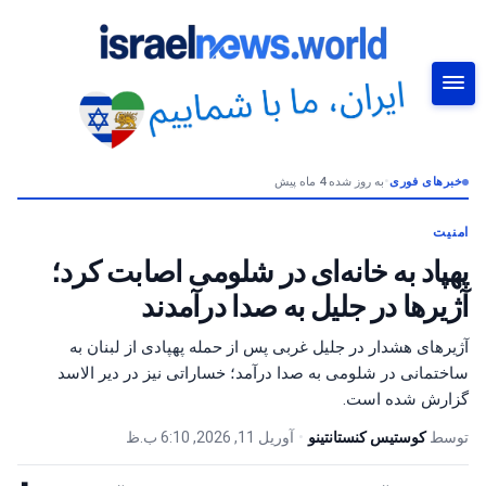
خبرهای فوری
•
به روز شده 4 ماه پیش
جستجو
امنیت
پهپاد به خانه‌ای در شلومی اصابت کرد؛
آژیرها در جلیل به صدا درآمدند
آژیرهای هشدار در جلیل غربی پس از حمله پهپادی از لبنان به
ساختمانی در شلومی به صدا درآمد؛ خساراتی نیز در دیر الاسد
گزارش شده است.
توسط
کوستیس کنستانتینو
•
آوریل 11, 2026, 6:10 ب.ظ