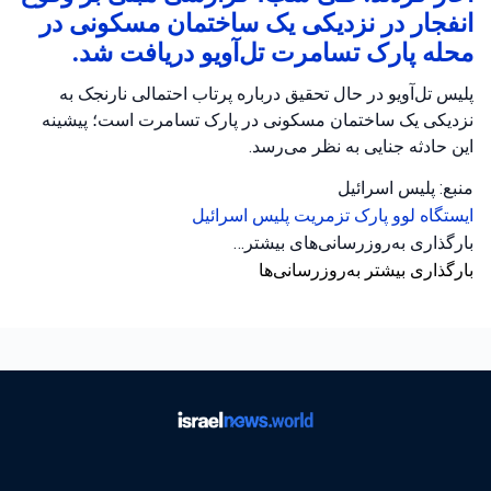
انفجار در نزدیکی یک ساختمان مسکونی در
محله پارک تسامرت تل‌آویو دریافت شد.
پلیس تل‌آویو در حال تحقیق درباره پرتاب احتمالی نارنجک به
نزدیکی یک ساختمان مسکونی در پارک تسامرت است؛ پیشینه
این حادثه جنایی به نظر می‌رسد.
منبع: پلیس اسرائیل
ایستگاه لوو
پارک تزمریت
پلیس اسرائیل
بارگذاری به‌روزرسانی‌های بیشتر…
بارگذاری بیشتر به‌روزرسانی‌ها