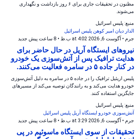
مظنون در تحقیقات جاری برای ۶ روز بازداشت و نگهداری
می‌شوند.
منبع: پلیس اسرائیل
الدار دیان
امیر کوهن
پلیس اسرائیل
جرم
•
آگوست 6, 2026 at 4:02 ب.ظ
•
8 ساعت پیش
جدید
نیروهای ایستگاه آریل در حال حاضر برای
هدایت ترافیک پس از آتش‌سوزی یک خودرو
در کنار جاده ۵ در سامره فعالیت می‌کنند.
پلیس اریئیل ترافیک را در جاده ۵ در سامره به دلیل آتش‌سوزی
خودرو هدایت می‌کند و به رانندگان توصیه می‌کند از مسیرهای
جایگزین استفاده کنند.
منبع: پلیس اسرائیل
آتش‌سوزی خودرو
ایستگاه آریل
پلیس اسرائیل
جرم
•
آگوست 6, 2026 at 3:29 ب.ظ
•
8 ساعت پیش
جدید
تحقیقات از سوی ایستگاه ماسوئیم در پی