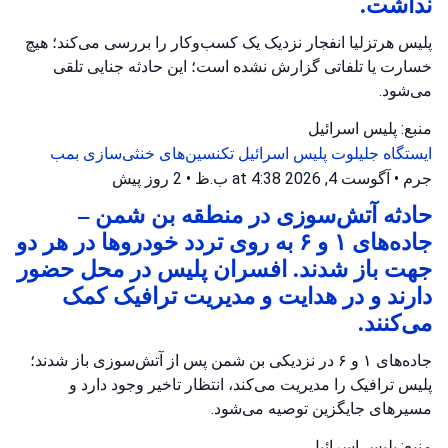
نداشت.
پلیس هرتزلیا انفجار نزدیک یک کسب‌وکار را بررسی می‌کند؛ هیچ
خسارت یا تلفاتی گزارش نشده است؛ این حادثه جنایی تلقی
می‌شود.
منبع: پلیس اسرائیل
ایستگاه جلیلوت
پلیس اسرائیل
تکنسین‌های خنثی‌سازی بمب
جرم
•
آگوست 4, 2026 at 4:38 ب.ظ
•
2 روز پیش
حادثه آتش‌سوزی در منطقه بن شمن –
جاده‌های ۱ و ۶ به روی تردد خودروها در هر دو
جهت باز شدند. افسران پلیس در محل حضور
دارند و در هدایت و مدیریت ترافیک کمک
می‌کنند.
جاده‌های ۱ و ۶ در نزدیکی بن شمن پس از آتش‌سوزی باز شدند؛
پلیس ترافیک را مدیریت می‌کند، انتظار تاخیر وجود دارد و
مسیرهای جایگزین توصیه می‌شود.
منبع: پلیس اسرائیل