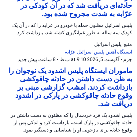
حادثه‌ای دریافت شد که در آن کودکی در
عرّابه به شدت مجروح شده بود.
پلیس اسرائیل مظنون حمله با خودرو در عرابه را که در آن یک
کودک سه ساله به طرز غم‌انگیزی کشته شد، بازداشت کرد.
منبع: پلیس اسرائیل
ایستگاه آهنین
پلیس اسرائیل
عرّابه
جرم
•
آگوست 5, 2026 at 9:10 ب.ظ
•
8 ساعت پیش
جدید
ماموران ایستگاه پلیس اشدود یک نوجوان را
به ظن دست داشتن در حادثه چاقوکشی
بازداشت کردند. امشب گزارشی مبنی بر
وقوع حادثه چاقوکشی در پارکی در اشدود
دریافت شد.
پلیس اشدود یک فرد خردسال را که مظنون به دست داشتن در
حادثه چاقوکشی در پارک است، بازداشت کرد و اندکی پس از
وقوع حادثه برای بازجویی او را شناسایی و دستگیر نمود.