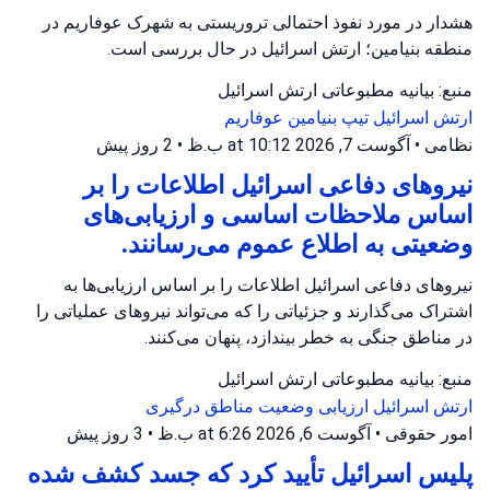
هشدار در مورد نفوذ احتمالی تروریستی به شهرک عوفاریم در
منطقه بنیامین؛ ارتش اسرائیل در حال بررسی است.
منبع: بیانیه مطبوعاتی ارتش اسرائیل
ارتش اسرائیل
تیپ بنیامین
عوفاریم
نظامی
•
آگوست 7, 2026 at 10:12 ب.ظ
•
2 روز پیش
نیروهای دفاعی اسرائیل اطلاعات را بر
اساس ملاحظات اساسی و ارزیابی‌های
وضعیتی به اطلاع عموم می‌رسانند.
نیروهای دفاعی اسرائیل اطلاعات را بر اساس ارزیابی‌ها به
اشتراک می‌گذارند و جزئیاتی را که می‌تواند نیروهای عملیاتی را
در مناطق جنگی به خطر بیندازد، پنهان می‌کنند.
منبع: بیانیه مطبوعاتی ارتش اسرائیل
ارتش اسرائیل
ارزیابی وضعیت
مناطق درگیری
امور حقوقی
•
آگوست 6, 2026 at 6:26 ب.ظ
•
3 روز پیش
پلیس اسرائیل تأیید کرد که جسد کشف شده