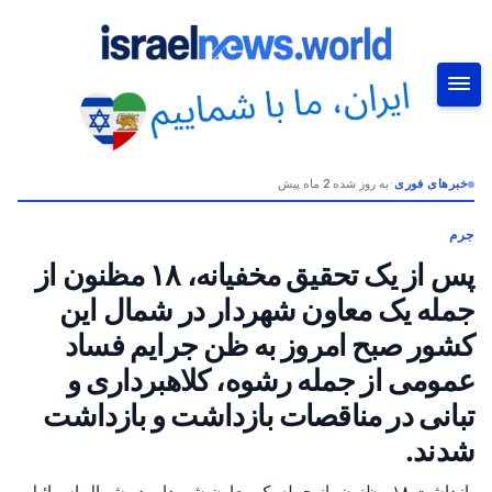
خبرهای فوری
•
به روز شده 2 ماه پیش
جستجو
جرم
پس از یک تحقیق مخفیانه، ۱۸ مظنون از
جمله یک معاون شهردار در شمال این
کشور صبح امروز به ظن جرایم فساد
عمومی از جمله رشوه، کلاهبرداری و
تبانی در مناقصات بازداشت و بازداشت
شدند.