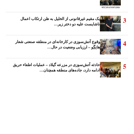
3
یک مقیم غیرقانونی از الخلیل به ظن ارتکاب اعمال
ناشایست علیه دو دختر زیر…
4
وقوع آتش‌سوزی در کارخانه‌ای در منطقه صنعتی شعار
هانِگِو – ارزیابی وضعیت در حال…
5
حادثه آتش‌سوزی در مزرعه گیلاد – عملیات اطفاء حریق
ادامه دارد، جاده‌های منطقه همچنان…