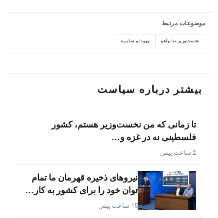
موضوعات مرتبط
نخست‌وزیر نتانیاهو
یهودا و سامره
بیشتر درباره سیاست
تا زمانی که من نخست‌وزیر هستم، کشور
فلسطینی نه در غزه و…
2 ساعت پیش
نیروهای ذخیره قهرمان ما تمام
توان خود را برای کشور به کار…
15 ساعت پیش