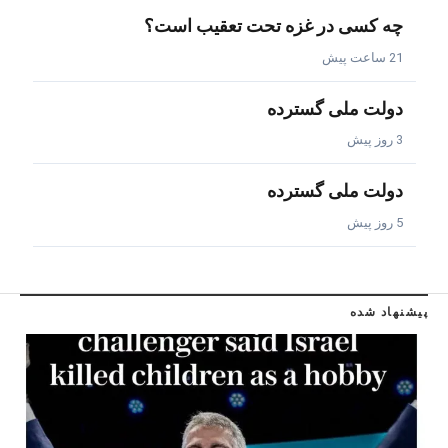
چه کسی در غزه تحت تعقیب است؟
21 ساعت پیش
دولت ملی گسترده
3 روز پیش
دولت ملی گسترده
5 روز پیش
پیشنهاد شده