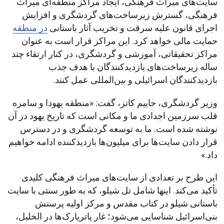
سایت‌های میراث فرهنگی، ایجاد مراکز منطقه‌ای میراث
فرهنگی، گسترش زیرساخت‌های گردشگری و افزایش
اجرای قانون علیه سرقت و تخریب آثار باستانی
در منطقه
حمایت مالی خواهد کرد. این مراکز قرار است به عنوان
مراکز تحقیقاتی، آموزشی و گردشگری، در کنار ارتقاء چند
ساله زیرساخت‌های بازدیدکنندگان با هدف جذب
بازدیدکنندگان اسرائیلی و بین‌المللی عمل کنند.
وزیر گردشگری، حاییم کاتز، گفت: «منطقه یهودا و سامره
قلب سرزمین اجدادی ما و مکانی است که تاریخ یهود در آن
نوشته شده است. ما به توسعه گردشگری و در دسترس
قرار دادن سایت‌ها برای میلیون‌ها بازدیدکننده ادامه خواهیم
داد.»
این طرح بر تعدادی از سایت‌های میراث فرهنگی کلیدی
تأکید می‌کند. اینها شامل تل شیلو، که به طور سنتی با سایت
باستانی شیلو در کتاب مقدس و مرکز اولیه پرستش
بنی‌اسرائیل شناسایی می‌شود؛ غار پاتریارک‌ها در الخلیل،