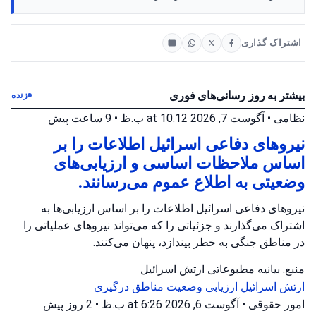
اشتراک گذاری
بیشتر به روز رسانی‌های فوری
زنده
نظامی
•
آگوست 7, 2026 at 10:12 ب.ظ
•
9 ساعت پیش
نیروهای دفاعی اسرائیل اطلاعات را بر
اساس ملاحظات اساسی و ارزیابی‌های
وضعیتی به اطلاع عموم می‌رسانند.
نیروهای دفاعی اسرائیل اطلاعات را بر اساس ارزیابی‌ها به
اشتراک می‌گذارند و جزئیاتی را که می‌تواند نیروهای عملیاتی را
در مناطق جنگی به خطر بیندازد، پنهان می‌کنند.
منبع: بیانیه مطبوعاتی ارتش اسرائیل
ارتش اسرائیل
ارزیابی وضعیت
مناطق درگیری
امور حقوقی
•
آگوست 6, 2026 at 6:26 ب.ظ
•
2 روز پیش