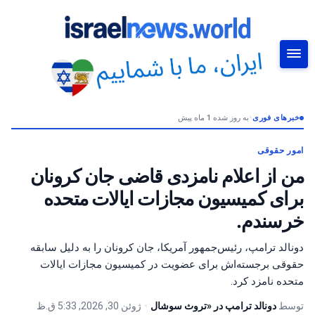
خبرهای فوری
•
به روز شده 1 ماه پیش
جستجو
امور حقوقی
من از اعلام نامزدی قاضی جان کرونان
برای کمیسیون مجازات ایالات متحده
خرسندم.
دونالد ترامپ، رئیس‌جمهور آمریکا، جان کرونان را به دلیل سابقه
حقوقی برجسته‌اش برای عضویت در کمیسیون مجازات ایالات
متحده نامزد کرد.
توسط
دونالد ترامپ در «تروث سوشال
•
ژوئن 30, 2026, 5:33 ق.ظ