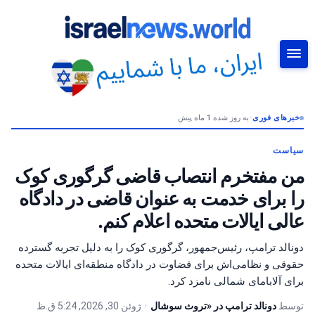
خبرهای فوری
•
به روز شده 1 ماه پیش
جستجو
سیاست
من مفتخرم انتصاب قاضی گرگوری کوک
را برای خدمت به عنوان قاضی در دادگاه
عالی ایالات متحده اعلام کنم.
دونالد ترامپ، رئیس‌جمهور، گرگوری کوک را به دلیل تجربه گسترده
حقوقی و نظامی‌اش برای قضاوت در دادگاه منطقه‌ای ایالات متحده
برای آلابامای شمالی نامزد کرد.
توسط
دونالد ترامپ در «تروث سوشال
•
ژوئن 30, 2026, 5:24 ق.ظ