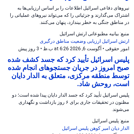
نیروهای دفاعی اسرائیل اطلاعات را بر اساس ارزیابی‌ها به
اشتراک می‌گذارند و جزئیاتی را که می‌تواند نیروهای عملیاتی را
در مناطق جنگی به خطر بیندازد، پنهان می‌کنند.
منبع: بیانیه مطبوعاتی ارتش اسرائیل
ارتش اسرائیل
ارزیابی وضعیت
مناطق درگیری
امور حقوقی
•
آگوست 6, 2026 at 6:26 ب.ظ
•
3 روز پیش
پلیس اسرائیل تأیید کرد که جسد کشف شده
صبح امروز در جریان جستجوهای انجام شده
توسط منطقه مرکزی، متعلق به الدار دایان
است، روحش شاد.
پلیس اسرائیل تأیید کرد که جسد الدار دایان پیدا شده است؛ دو
مظنون در تحقیقات جاری برای ۶ روز بازداشت و نگهداری
می‌شوند.
منبع: پلیس اسرائیل
الدار دیان
امیر کوهن
پلیس اسرائیل