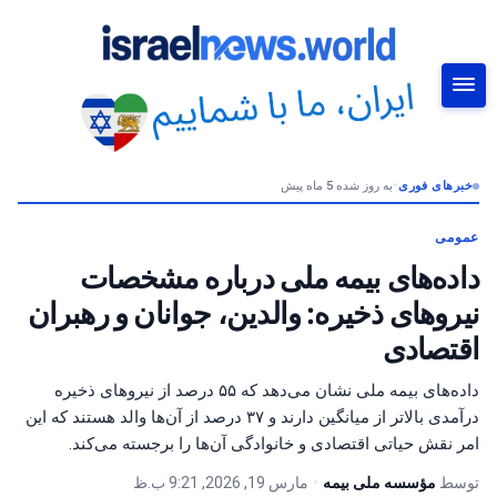
خبرهای فوری
•
به روز شده 5 ماه پیش
جستجو
عمومی
داده‌های بیمه ملی درباره مشخصات
نیروهای ذخیره: والدین، جوانان و رهبران
اقتصادی
داده‌های بیمه ملی نشان می‌دهد که ۵۵ درصد از نیروهای ذخیره
درآمدی بالاتر از میانگین دارند و ۳۷ درصد از آن‌ها والد هستند که این
امر نقش حیاتی اقتصادی و خانوادگی آن‌ها را برجسته می‌کند.
توسط
مؤسسه ملی بیمه
•
مارس 19, 2026, 9:21 ب.ظ