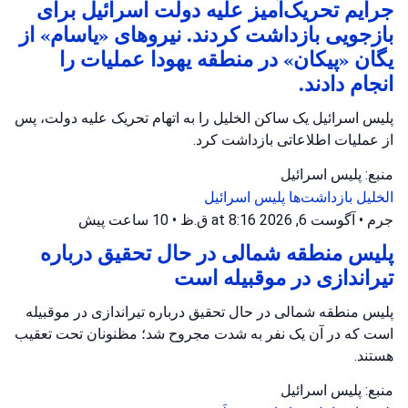
جرایم تحریک‌آمیز علیه دولت اسرائیل برای
بازجویی بازداشت کردند. نیروهای «یاسام» از
یگان «پیکان» در منطقه یهودا عملیات را
انجام دادند.
پلیس اسرائیل یک ساکن الخلیل را به اتهام تحریک علیه دولت، پس
از عملیات اطلاعاتی بازداشت کرد.
منبع: پلیس اسرائیل
الخلیل
بازداشت‌ها
پلیس اسرائیل
جرم
•
آگوست 6, 2026 at 8:16 ق.ظ
•
10 ساعت پیش
پلیس منطقه شمالی در حال تحقیق درباره
تیراندازی در موقبیله است
پلیس منطقه شمالی در حال تحقیق درباره تیراندازی در موقبیله
است که در آن یک نفر به شدت مجروح شد؛ مظنونان تحت تعقیب
هستند.
منبع: پلیس اسرائیل