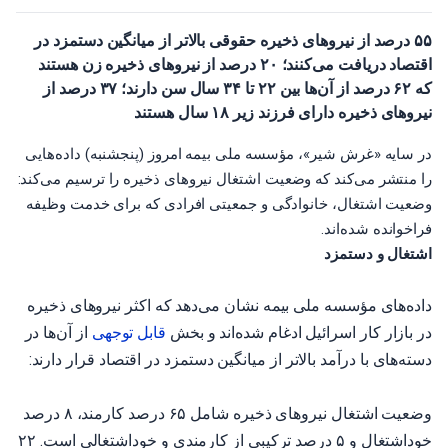
۵۵ درصد از نیروهای ذخیره حقوقی بالاتر از میانگین دستمزد در
اقتصاد دریافت می‌کنند؛ ۲۰ درصد از نیروهای ذخیره زن هستند
که ۶۲ درصد از آن‌ها بین ۲۲ تا ۳۴ سال سن دارند؛ ۳۷ درصد از
نیروهای ذخیره دارای فرزند زیر ۱۸ سال هستند
در سایه «غرش شیر»، مؤسسه ملی بیمه امروز (پنجشنبه) داده‌هایی
را منتشر می‌کند که وضعیت اشتغال نیروهای ذخیره را ترسیم می‌کند:
وضعیت اشتغال، خانوادگی و جمعیتی افرادی که برای خدمت وظیفه
فراخوانده شده‌اند.
اشتغال و دستمزد
داده‌های مؤسسه ملی بیمه نشان می‌دهد که اکثر نیروهای ذخیره
در بازار کار اسرائیل ادغام شده‌اند و بخش
قابل توجهی
از آن‌ها در
دسته‌های با درآمد بالاتر از میانگین دستمزد در اقتصاد قرار دارند:
وضعیت اشتغال نیروهای ذخیره شامل ۶۵ درصد کارمند، ۸ درصد
خوداشتغال و ۵ درصد ترکیبی از کارمندی و خوداشتغالی است. ۲۲