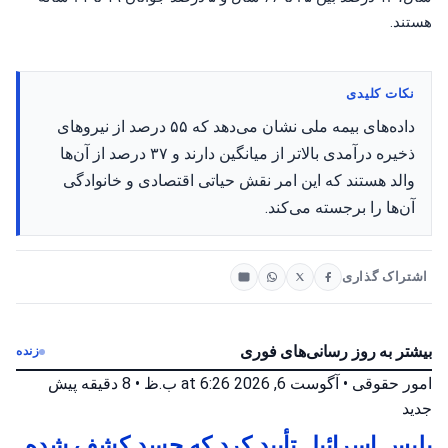
هستند.
نکات کلیدی
داده‌های بیمه ملی نشان می‌دهد که ۵۵ درصد از نیروهای
ذخیره درآمدی بالاتر از میانگین دارند و ۳۷ درصد از آن‌ها
والد هستند که این امر نقش حیاتی اقتصادی و خانوادگی
آن‌ها را برجسته می‌کند.
اشتراک گذاری
بیشتر به روز رسانی‌های فوری
زنده
امور حقوقی
•
آگوست 6, 2026 at 6:26 ب.ظ
•
8 دقیقه پیش
جدید
پلیس اسرائیل تأیید کرد که جسد کشف شده