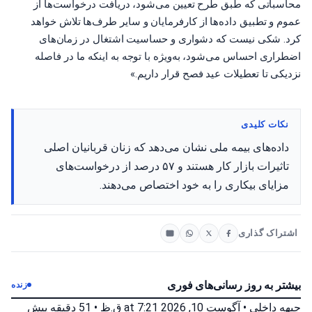
محاسباتی که طبق طرح تعیین می‌شود، دریافت درخواست‌ها از
عموم و تطبیق داده‌ها از کارفرمایان و سایر طرف‌ها تلاش خواهد
کرد. شکی نیست که دشواری و حساسیت اشتغال در زمان‌های
اضطراری احساس می‌شود، به‌ویژه با توجه به اینکه ما در فاصله
نزدیکی تا تعطیلات عید فصح قرار داریم.»
نکات کلیدی
داده‌های بیمه ملی نشان می‌دهد که زنان قربانیان اصلی
تاثیرات بازار کار هستند و ۵۷ درصد از درخواست‌های
مزایای بیکاری را به خود اختصاص می‌دهند.
اشتراک گذاری
بیشتر به روز رسانی‌های فوری
زنده
جبهه داخلی
•
آگوست 10, 2026 at 7:21 ق.ظ
•
51 دقیقه پیش