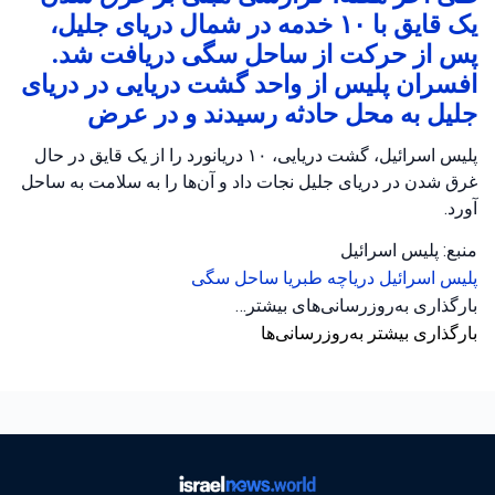
یک قایق با ۱۰ خدمه در شمال دریای جلیل،
پس از حرکت از ساحل سگی دریافت شد.
افسران پلیس از واحد گشت دریایی در دریای
جلیل به محل حادثه رسیدند و در عرض
پلیس اسرائیل، گشت دریایی، ۱۰ دریانورد را از یک قایق در حال
غرق شدن در دریای جلیل نجات داد و آن‌ها را به سلامت به ساحل
آورد.
منبع: پلیس اسرائیل
پلیس اسرائیل
دریاچه طبریا
ساحل سگی
بارگذاری به‌روزرسانی‌های بیشتر…
بارگذاری بیشتر به‌روزرسانی‌ها