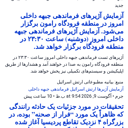
جدید
آزمایش آژیرهای فرماندهی جبهه داخلی
امروز در منطقه فرودگاه رامون برگزار
می‌شود. آزمایش آژیرهای فرماندهی جبهه
داخلی امروز (دوشنبه) ساعت ۲۳:۳۰ در
منطقه فرودگاه برگزار خواهد شد.
آژیرهای تست فرماندهی جبهه داخلی امروز ساعت ۲۳:۳۰ در
منطقه فرودگاه رامون به صدا در خواهند آمد و هشدارها از طریق
اپلیکیشن و سیستم‌های تکمیلی نیز پخش خواهد شد.
منبع: بیانیه مطبوعاتی ارتش اسرائیل
آزمایش آژیرها
ارتش اسرائیل
فرماندهی جبهه داخلی
جرم
•
آگوست 9, 2026 at 9:54 ب.ظ
•
10 ساعت پیش
تحقیقات در مورد جزئیات یک حادثه رانندگی
که ظاهراً یک مورد “فرار از صحنه” بوده، در
بزرگراه ۴ نزدیک تقاطع پردیسیا آغاز شده