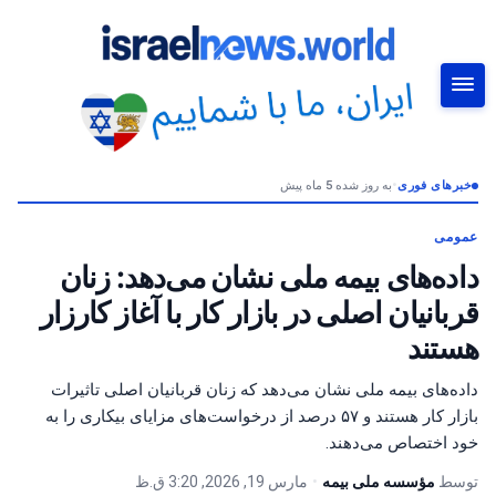
خبرهای فوری
•
به روز شده 5 ماه پیش
جستجو
عمومی
داده‌های بیمه ملی نشان می‌دهد: زنان
قربانیان اصلی در بازار کار با آغاز کارزار
هستند
داده‌های بیمه ملی نشان می‌دهد که زنان قربانیان اصلی تاثیرات
بازار کار هستند و ۵۷ درصد از درخواست‌های مزایای بیکاری را به
خود اختصاص می‌دهند.
توسط
مؤسسه ملی بیمه
•
مارس 19, 2026, 3:20 ق.ظ