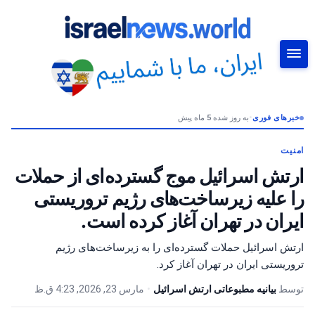
خبرهای فوری
•
به روز شده 5 ماه پیش
جستجو
امنیت
ارتش اسرائیل موج گسترده‌ای از حملات
را علیه زیرساخت‌های رژیم تروریستی
ایران در تهران آغاز کرده است.
ارتش اسرائیل حملات گسترده‌ای را به زیرساخت‌های رژیم
تروریستی ایران در تهران آغاز کرد.
توسط
بیانیه مطبوعاتی ارتش اسرائیل
•
مارس 23, 2026, 4:23 ق.ظ