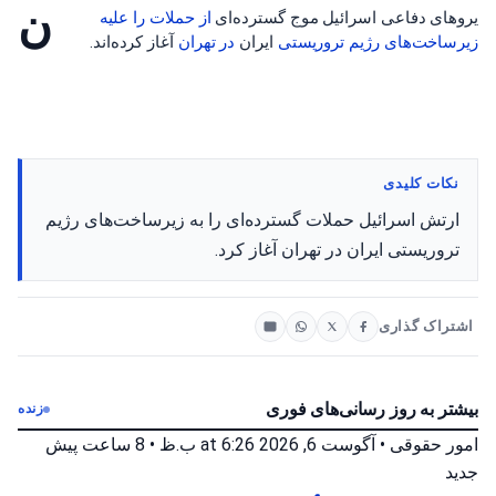
ن
یروهای دفاعی اسرائیل موج گسترده‌ای
از حملات
را علیه
زیرساخت‌های
رژیم تروریستی
ایران
در تهران
آغاز کرده‌اند.
نکات کلیدی
ارتش اسرائیل حملات گسترده‌ای را به زیرساخت‌های رژیم
تروریستی ایران در تهران آغاز کرد.
اشتراک گذاری
بیشتر به روز رسانی‌های فوری
زنده
امور حقوقی
•
آگوست 6, 2026 at 6:26 ب.ظ
•
8 ساعت پیش
جدید