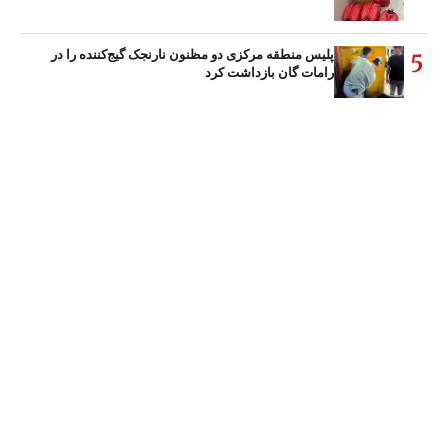
پلیس منطقه مرکزی دو مظنون نارنجک گیج‌کننده را در
5
رامات گان بازداشت کرد