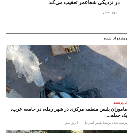
در نزدیکی شفاعمر تعقیب می‌کند
3 روز پیش
پیشنهاد شده
تروریسم
ماموران پلیس منطقه مرکزی در شهر رمله، در جامعه عرب،
یک حمله…
نوشته شده توسط پلیس اسرائیل
·
6 روز پیش