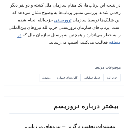
در نتیجه این پرتاب‌ها، یک مقام سازمان ملل کشته و دو نفر دیگر
زخمی شدند. بررسی مسیر پرتاب‌ها به وضوح نشان می‌دهد که
این شلیک‌ها توسط سازمان
تروریستی
حزب‌الله انجام شده
است. پرتاب‌های سازمان تروریستی حزب‌الله نیروهای بین‌المللی
را به خطر می‌اندازد و همچنین به پرسنل سازمان ملل که
در
منطقه
فعالیت می‌کنند، آسیب می‌رساند.
موضوعات مرتبط
حزب‌الله
عامل عملیاتی
گلوله‌های خمپاره
یونیفل
بیشتر درباره تروریسم
مستندات تعقیب و گریز – نیروهای مرزبانی،