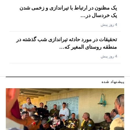
یک مظنون در ارتباط با تیراندازی و زخمی شدن
یک خردسال در…
4 روز پیش
تحقیقات در مورد حادثه تیراندازی شب گذشته در
منطقه روستای المغیر که…
4 روز پیش
پیشنهاد شده