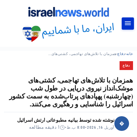
جستجو
خانه
›
دفاع
›
همزمان با تلاش‌های تهاجمی، کشتی‌های…
دفاع
همزمان با تلاش‌های تهاجمی، کشتی‌های
موشک‌انداز نیروی دریایی در طول شب
(چهارشنبه) پهپادهای پرتاب‌شده به سمت کشور
اسرائیل را شناسایی و رهگیری می‌کنند.
نوشته شده توسط
بیانیه مطبوعاتی ارتش اسرائیل
�
1 دقیقه مطالعه
آوریل 16, 2026
•
8:00 ب.ظ
•