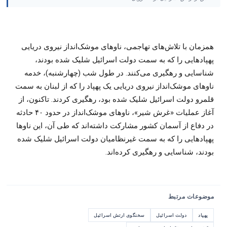
همزمان با تلاش‌های تهاجمی، ناوهای موشک‌انداز نیروی دریایی
پهپادهایی را که به سمت دولت اسرائیل شلیک شده بودند،
شناسایی و رهگیری می‌کنند. در طول شب (چهارشنبه)، خدمه
ناوهای موشک‌انداز نیروی دریایی یک پهپاد را که از لبنان به سمت
قلمرو دولت اسرائیل شلیک شده بود، رهگیری کردند. تاکنون، از
آغاز عملیات «غرش شیر»، ناوهای موشک‌انداز در حدود ۴۰ حادثه
در دفاع از آسمان کشور مشارکت داشته‌اند که طی آن، این ناوها
پهپادهایی را که به سمت غیرنظامیان دولت اسرائیل شلیک شده
بودند، شناسایی و رهگیری کرده‌اند.
موضوعات مرتبط
پهپاد
دولت اسرائیل
سخنگوی ارتش اسرائیل