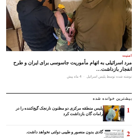
امنیت
مرد اسرائیلی به اتهام مأموریت جاسوسی برای ایران و طرح
انفجار بازداشت…
نوشته شده توسط پلیس اسرائیل
·
4 ماه پیش
بیشترین خوانده شده
1
پلیس منطقه مرکزی دو مظنون نارنجک گیج‌کننده را در
رامات گان بازداشت کرد
2
گادی بدون منصور و طیبی دولتی نخواهد داشت.