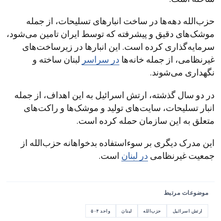
حزب‌الله دهه‌ها در ساخت انبارهای تسلیحات، از جمله
موشک‌های دقیق و پیشرفته که توسط ایران تامین می‌شود،
سرمایه‌گذاری کرده است. این انبارها در زیرساخت‌های
غیرنظامی، از جمله خانه‌ها
در سراسر
لبنان ساخته و
نگهداری می‌شوند.
در دو سال گذشته، ارتش اسرائیل به این اهداف، از جمله
انبار تسلیحات، سایت‌های تولید و موشک‌ها و راکت‌های
متعلق به این سازمان حمله کرده است.
این مدرک دیگری بر سوءاستفاده بدخواهانه حزب‌الله از
جمعیت غیرنظامی
در لبنان
است.
موضوعات مرتبط
ارتش اسرائیل
حزب‌الله
لبنان
واحد ۵۰۴