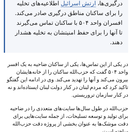
درگیری‌ها،
ارتش اسرائیل
اطلاعیه‌های تخلیه
را برای ساکنان مناطق درگیری صادر می‌کند.
افسران واحد ۵۰۴ با ساکنان تماس می‌گیرند
تا آنها را برای حفظ امنیتشان به تخلیه هشدار
دهند.
در یکی از این تماس‌ها، یکی از ساکنان ضاحیه به یک افسر
واحد ۵۰۴ گفت که حزب‌الله ساکنان را از خانه‌هایشان
بیرون می‌کند و آنها را تهدید می‌کند. وی در ادامه این گفتگو
تاکید کرد که مردم لبنان در کنار دولت لبنان ایستاده‌اند و نه
در کنار سازمان تروریستی.
حزب‌الله در طول سال‌ها سایت‌های متعددی را در ضاحیه
برای تولید و توسعه تسلیحات، از جمله سایت‌هایی برای
دقت موشک‌ها به عنوان بخشی از پروژه دقت حزب‌الله
ساخته است.