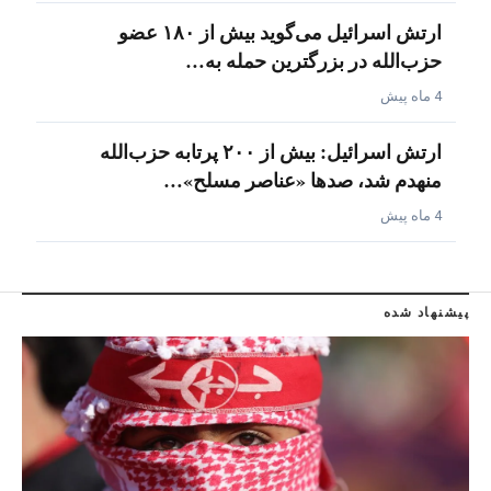
ارتش اسرائیل می‌گوید بیش از ۱۸۰ عضو
حزب‌الله در بزرگترین حمله به…
4 ماه پیش
ارتش اسرائیل: بیش از ۲۰۰ پرتابه حزب‌الله
منهدم شد، صدها «عناصر مسلح»…
4 ماه پیش
پیشنهاد شده