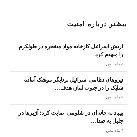
بیشتر درباره امنیت
ارتش اسرائیل کارخانه مواد منفجره در طولکرم
را منهدم کرد
4 ماه پیش
نیروهای نظامی اسرائیل پرتابگر موشک آماده
شلیک را در جنوب لبنان هدف…
4 ماه پیش
پهپاد به خانه‌ای در شلومی اصابت کرد؛ آژیرها در
جلیل به صدا…
4 ماه پیش