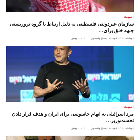
امنیت
سازمان غیردولتی فلسطینی به دلیل ارتباط با گروه تروریستی
جبهه خلق برای…
نوشته شده توسط پسح بنسون
·
4 ماه پیش
امنیت
مرد اسرائیلی به اتهام جاسوسی برای ایران و هدف قرار دادن
نخست‌وزیر…
نوشته شده توسط پسح بنسون
·
4 ماه پیش